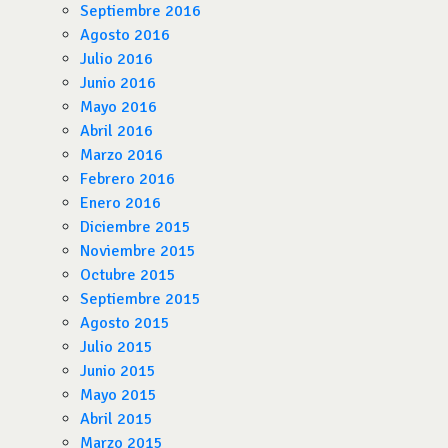
Septiembre 2016
Agosto 2016
Julio 2016
Junio 2016
Mayo 2016
Abril 2016
Marzo 2016
Febrero 2016
Enero 2016
Diciembre 2015
Noviembre 2015
Octubre 2015
Septiembre 2015
Agosto 2015
Julio 2015
Junio 2015
Mayo 2015
Abril 2015
Marzo 2015