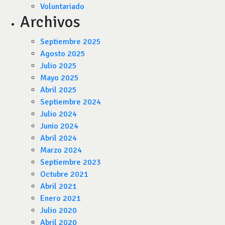
Voluntariado
Archivos
Septiembre 2025
Agosto 2025
Julio 2025
Mayo 2025
Abril 2025
Septiembre 2024
Julio 2024
Junio 2024
Abril 2024
Marzo 2024
Septiembre 2023
Octubre 2021
Abril 2021
Enero 2021
Julio 2020
Abril 2020