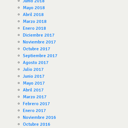
Junio 2018
Mayo 2018
Abril 2018
Marzo 2018
Enero 2018
Diciembre 2017
Noviembre 2017
Octubre 2017
Septiembre 2017
Agosto 2017
Julio 2017
Junio 2017
Mayo 2017
Abril 2017
Marzo 2017
Febrero 2017
Enero 2017
Noviembre 2016
Octubre 2016