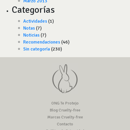
Marzo 2013
Categorías
Actividades
(1)
Notas
(7)
Noticias
(7)
Recomendaciones
(46)
Sin categoría
(230)
ONG Te Protejo
Blog Cruelty-free
Marcas Cruelty-free
Contacto