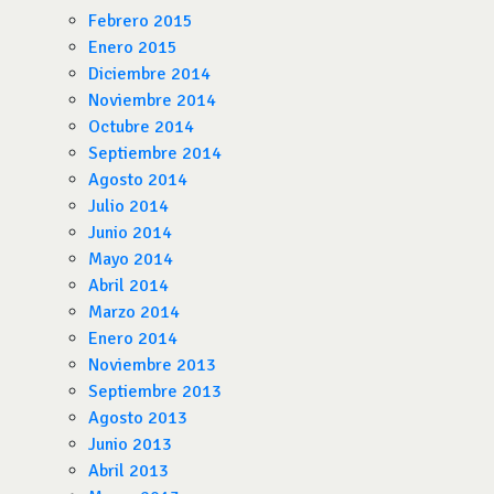
Febrero 2015
Enero 2015
Diciembre 2014
Noviembre 2014
Octubre 2014
Septiembre 2014
Agosto 2014
Julio 2014
Junio 2014
Mayo 2014
Abril 2014
Marzo 2014
Enero 2014
Noviembre 2013
Septiembre 2013
Agosto 2013
Junio 2013
Abril 2013