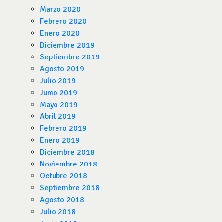
Marzo 2020
Febrero 2020
Enero 2020
Diciembre 2019
Septiembre 2019
Agosto 2019
Julio 2019
Junio 2019
Mayo 2019
Abril 2019
Febrero 2019
Enero 2019
Diciembre 2018
Noviembre 2018
Octubre 2018
Septiembre 2018
Agosto 2018
Julio 2018