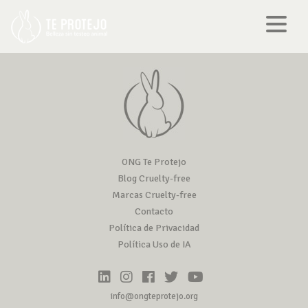
ONG Te Protejo
Blog Cruelty-free
Marcas Cruelty-free
Contacto
Política de Privacidad
Política Uso de IA
info@ongteprotejo.org