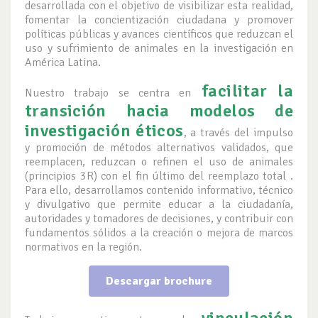
desarrollada con el objetivo de visibilizar esta realidad,
fomentar la concientización ciudadana y promover
políticas públicas y avances científicos que reduzcan el
uso y sufrimiento de animales en la investigación en
América Latina.
facilitar la
Nuestro trabajo se centra en
transición hacia modelos de
investigación éticos
, a través del impulso
y promoción de métodos alternativos validados, que
reemplacen, reduzcan o refinen el uso de animales
(principios 3R) con el fin último del reemplazo total .
Para ello, desarrollamos contenido informativo, técnico
y divulgativo que permite educar a la ciudadanía,
autoridades y tomadores de decisiones, y contribuir con
fundamentos sólidos a la creación o mejora de marcos
normativos en la región.
Descargar brochure