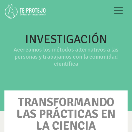
INVESTIGACIÓN
Acercamos los métodos alternativos a las
personas y trabajamos con la comunidad
científica
TRANSFORMANDO
LAS PRÁCTICAS EN
LA CIENCIA