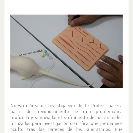
Nuestra área de Investigación de Te Protejo nace a
partir del reconocimiento de una problemática
profunda y silenciada: el sufrimiento de los animales
utilizados para investigación científica, que permanece
oculto tras las paredes de los laboratorios. Fue