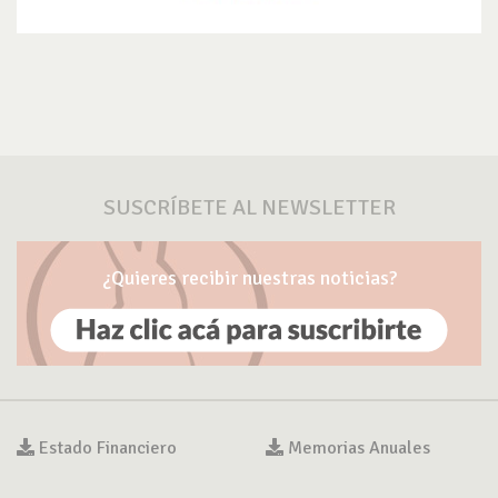
SUSCRÍBETE AL NEWSLETTER
¿Quieres recibir nuestras noticias?
Estado Financiero
Memorias Anuales