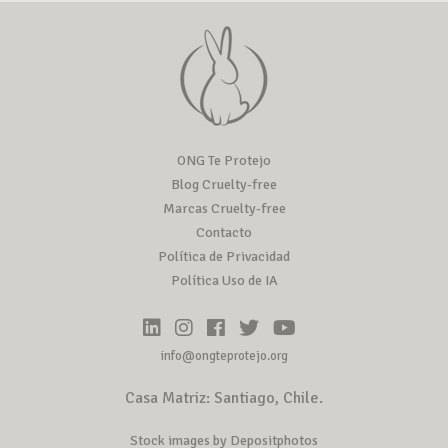
ONG Te Protejo
Blog Cruelty-free
Marcas Cruelty-free
Contacto
Política de Privacidad
Política Uso de IA
info@ongteprotejo.org
Casa Matriz: Santiago, Chile.
Stock images by Depositphotos