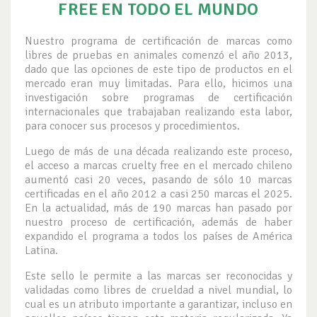
FREE EN TODO EL MUNDO
Nuestro programa de certificación de marcas como
libres de pruebas en animales comenzó el año 2013,
dado que las opciones de este tipo de productos en el
mercado eran muy limitadas. Para ello, hicimos una
investigación sobre programas de certificación
internacionales que trabajaban realizando esta labor,
para conocer sus procesos y procedimientos.
Luego de más de una década realizando este proceso,
el acceso a marcas cruelty free en el mercado chileno
aumentó casi 20 veces, pasando de sólo 10 marcas
certificadas en el año 2012 a casi 250 marcas el 2025.
En la actualidad, más de 190 marcas han pasado por
nuestro proceso de certificación, además de haber
expandido el programa a todos los países de América
Latina.
Este sello le permite a las marcas ser reconocidas y
validadas como libres de crueldad a nivel mundial, lo
cual es un atributo importante a garantizar, incluso en