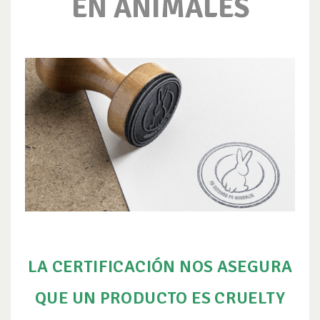
EN ANIMALES
LA CERTIFICACIÓN NOS ASEGURA
QUE UN PRODUCTO ES CRUELTY