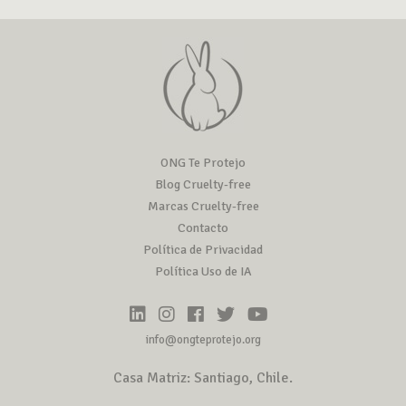
ONG Te Protejo
Blog Cruelty-free
Marcas Cruelty-free
Contacto
Política de Privacidad
Política Uso de IA
info@ongteprotejo.org
Casa Matriz: Santiago, Chile.