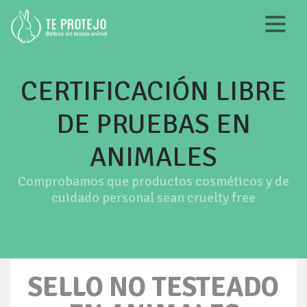
CERTIFICACIÓN LIBRE
DE PRUEBAS EN
ANIMALES
Comprobamos que productos cosméticos y de
cuidado personal sean cruelty free
SELLO NO TESTEADO