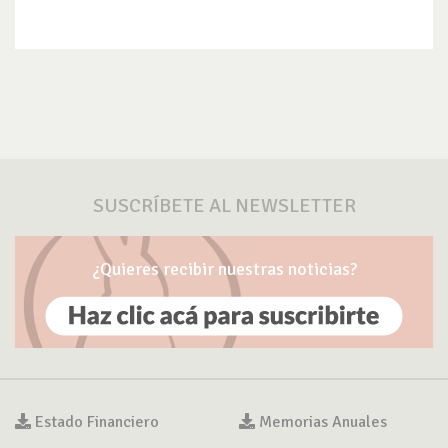
SUSCRÍBETE AL NEWSLETTER
¿Quieres recibir nuestras noticias?
Estado Financiero
Memorias Anuales