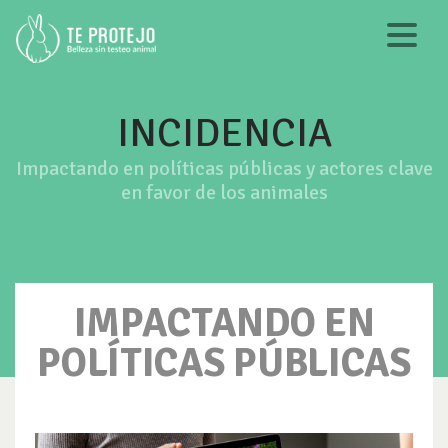
INCIDENCIA
Impactando en políticas públicas y actores clave
en favor de los animales
IMPACTANDO EN
POLÍTICAS PÚBLICAS