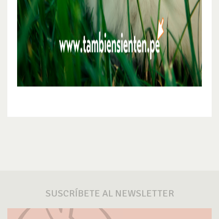
SUSCRÍBETE AL NEWSLETTER