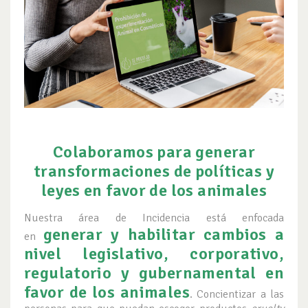
Colaboramos para generar
transformaciones de políticas y
leyes en favor de los animales
Nuestra área de Incidencia está enfocada
generar y habilitar cambios a
en
nivel legislativo, corporativo,
regulatorio y gubernamental en
favor de los animales
. Concientizar a las