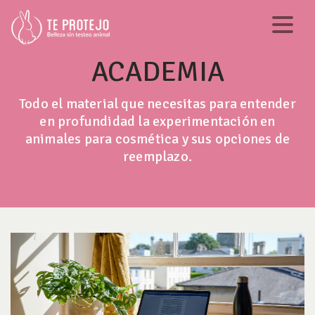
ACADEMIA
Todo el material que necesitas para entender
en profundidad la experimentación en
animales para cosmética y sus opciones de
reemplazo.