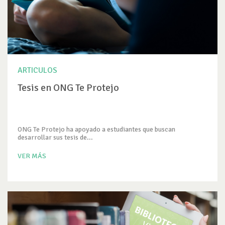
ARTICULOS
Tesis en ONG Te Protejo
ONG Te Protejo ha apoyado a estudiantes que buscan
desarrollar sus tesis de...
VER MÁS