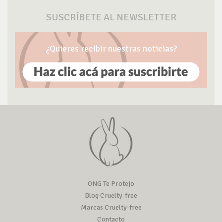
SUSCRÍBETE AL NEWSLETTER
¿Quieres recibir nuestras noticias?
ONG Te Protejo
Blog Cruelty-free
Marcas Cruelty-free
Contacto