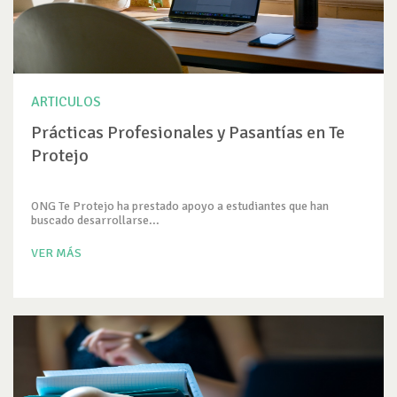
ARTICULOS
Prácticas Profesionales y Pasantías en Te
Protejo
ONG Te Protejo ha prestado apoyo a estudiantes que han
buscado desarrollarse...
VER MÁS