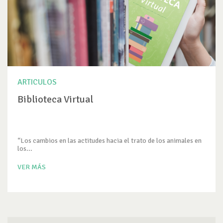
ARTICULOS
Biblioteca Virtual
“Los cambios en las actitudes hacia el trato de los animales en
los...
VER MÁS