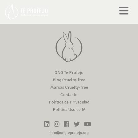
ONG Te Protejo
Blog Cruelty-free
Marcas Cruelty-free
Contacto
Política de Privacidad
Política Uso de IA
info@ongteprotejo.org