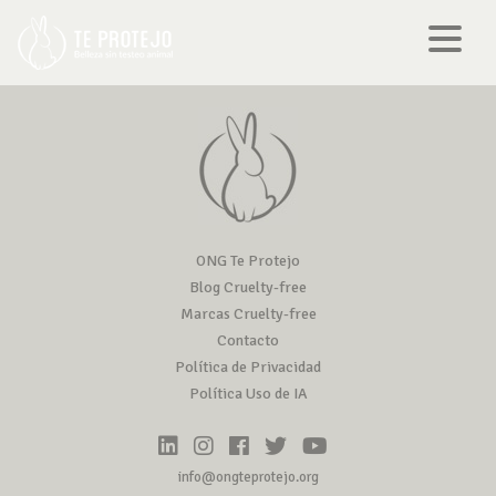
ONG Te Protejo
Blog Cruelty-free
Marcas Cruelty-free
Contacto
Política de Privacidad
Política Uso de IA
info@ongteprotejo.org