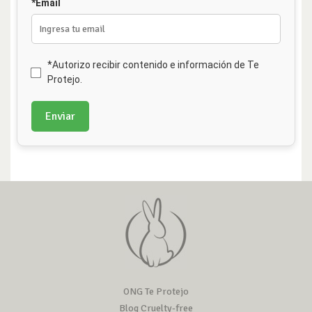
*Email
*Autorizo recibir contenido e información de Te
Protejo.
Enviar
ONG Te Protejo
Blog Cruelty-free