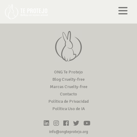
ONG Te Protejo
Blog Cruelty-free
Marcas Cruelty-free
Contacto
Política de Privacidad
Política Uso de IA
info@ongteprotejo.org