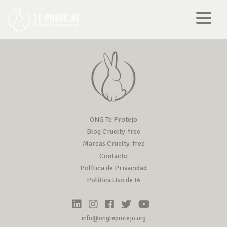
ONG Te Protejo
Blog Cruelty-free
Marcas Cruelty-free
Contacto
Política de Privacidad
Política Uso de IA
info@ongteprotejo.org