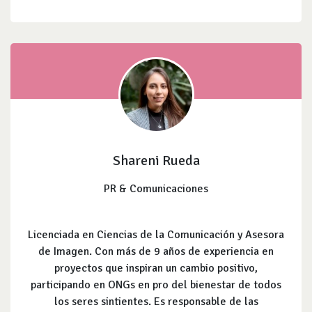
Shareni Rueda
PR & Comunicaciones
Licenciada en Ciencias de la Comunicación y Asesora
de Imagen. Con más de 9 años de experiencia en
proyectos que inspiran un cambio positivo,
participando en ONGs en pro del bienestar de todos
los seres sintientes. Es responsable de las