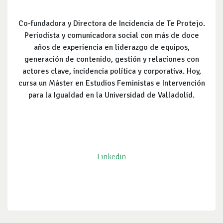
Co-fundadora y Directora de Incidencia de Te Protejo.
Periodista y comunicadora social con más de doce
años de experiencia en liderazgo de equipos,
generación de contenido, gestión y relaciones con
actores clave, incidencia política y corporativa. Hoy,
cursa un Máster en Estudios Feministas e Intervención
para la Igualdad en la Universidad de Valladolid.
Linkedin