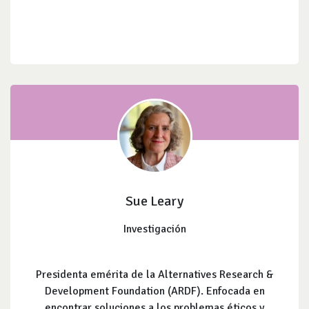
Sue Leary
Investigación
Presidenta emérita de la Alternatives Research &
Development Foundation (ARDF). Enfocada en
encontrar soluciones a los problemas éticos y