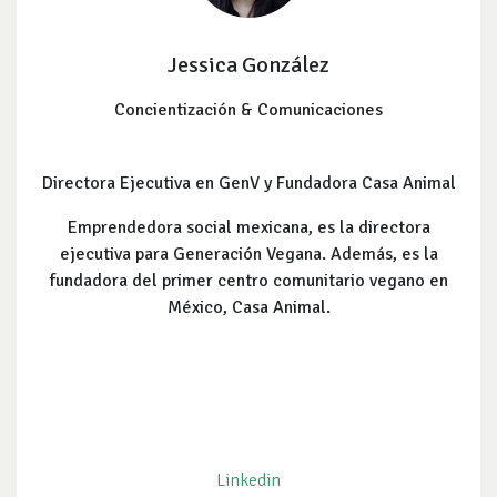
Jessica González
Concientización & Comunicaciones
Directora Ejecutiva en GenV y Fundadora Casa Animal
Emprendedora social mexicana, es la directora
ejecutiva para Generación Vegana. Además, es la
fundadora del primer centro comunitario vegano en
México, Casa Animal.
Linkedin