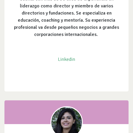
liderazgo como director y miembro de varios
directorios y fundaciones. Se especializa en
educación, coaching y mentoría. Su experiencia
profesional va desde pequeños negocios a grandes
corporaciones internacionales.
Linkedin