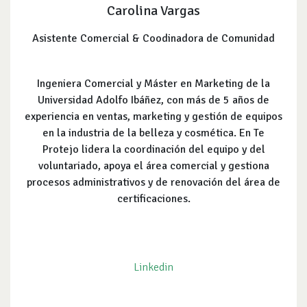
Carolina Vargas
Asistente Comercial & Coodinadora de Comunidad
Ingeniera Comercial y Máster en Marketing de la
Universidad Adolfo Ibáñez, con más de 5 años de
experiencia en ventas, marketing y gestión de equipos
en la industria de la belleza y cosmética. En Te
Protejo lidera la coordinación del equipo y del
voluntariado, apoya el área comercial y gestiona
procesos administrativos y de renovación del área de
certificaciones.
Linkedin