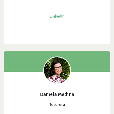
Linkedin
Daniela Medina
Tesorera