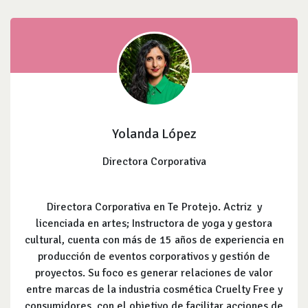
Yolanda López
Directora Corporativa
Directora Corporativa en Te Protejo. Actriz y
licenciada en artes; Instructora de yoga y gestora
cultural, cuenta con más de 15 años de experiencia en
producción de eventos corporativos y gestión de
proyectos. Su foco es generar relaciones de valor
entre marcas de la industria cosmética Cruelty Free y
consumidores, con el objetivo de facilitar acciones de