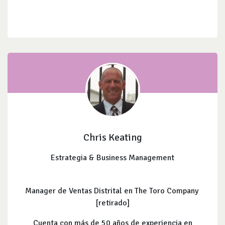
Chris Keating
Estrategia & Business Management
Manager de Ventas Distrital en The Toro Company
[retirado]
Cuenta con más de 50 años de experiencia en