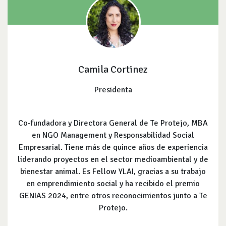
Camila Cortinez
Presidenta
Co-fundadora y Directora General de Te Protejo, MBA
en NGO Management y Responsabilidad Social
Empresarial. Tiene más de quince años de experiencia
liderando proyectos en el sector medioambiental y de
bienestar animal. Es Fellow YLAI, gracias a su trabajo
en emprendimiento social y ha recibido el premio
GENIAS 2024, entre otros reconocimientos junto a Te
Protejo.