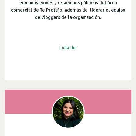
comunicaciones y relaciones públicas del área
comercial de Te Protejo, además de liderar el equipo
de vloggers de la organización.
Linkedin