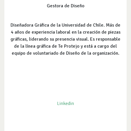
Gestora de Diseño
Diseñadora Gráfica de la Universidad de Chile. Más de
4 años de experiencia laboral en la creación de piezas
gráficas, liderando su presencia visual. Es responsable
de la línea gráfica de Te Protejo y está a cargo del
equipo de voluntariado de Diseño de la organización.
Linkedin