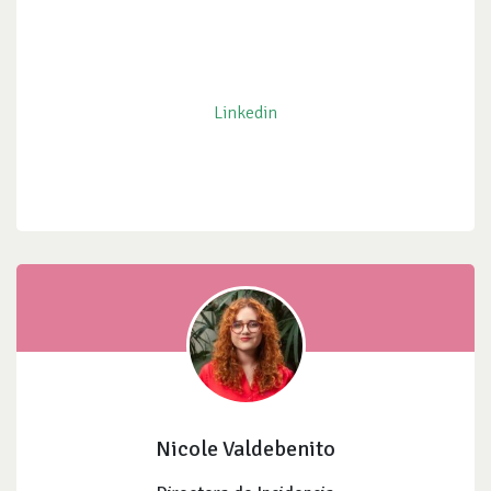
Linkedin
Nicole Valdebenito