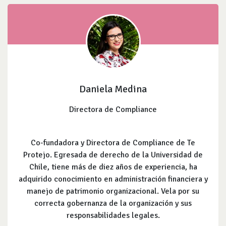
Daniela Medina
Directora de Compliance
Co-fundadora y Directora de Compliance de Te
Protejo. Egresada de derecho de la Universidad de
Chile, tiene más de diez años de experiencia, ha
adquirido conocimiento en administración financiera y
manejo de patrimonio organizacional. Vela por su
correcta gobernanza de la organización y sus
responsabilidades legales.