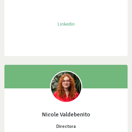
Linkedin
Nicole Valdebenito
Directora