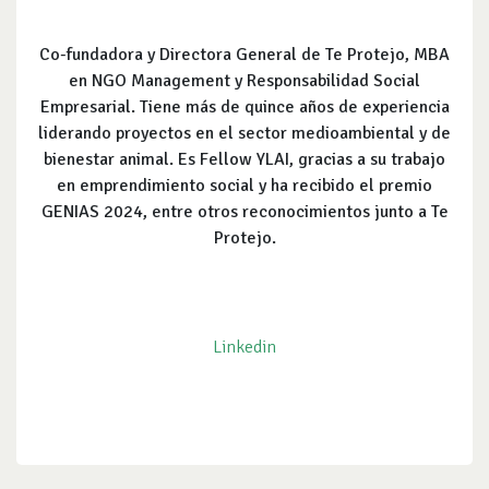
Co-fundadora y Directora General de Te Protejo, MBA
en NGO Management y Responsabilidad Social
Empresarial. Tiene más de quince años de experiencia
liderando proyectos en el sector medioambiental y de
bienestar animal. Es Fellow YLAI, gracias a su trabajo
en emprendimiento social y ha recibido el premio
GENIAS 2024, entre otros reconocimientos junto a Te
Protejo.
Linkedin