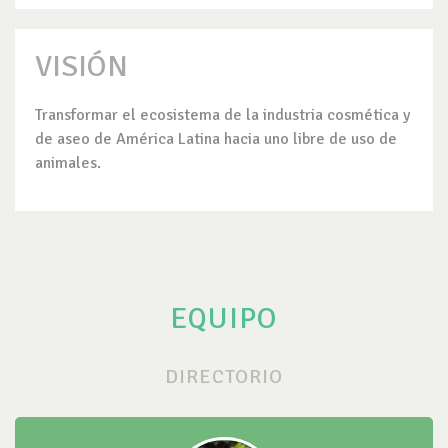
VISIÓN
Transformar el ecosistema de la industria cosmética y
de aseo de América Latina hacia uno libre de uso de
animales.
EQUIPO
DIRECTORIO