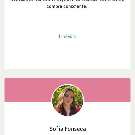
compra consciente.
Linkedin
Sofía Fonseca