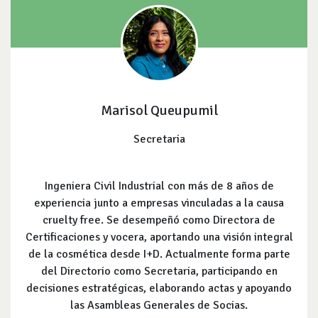
Marisol Queupumil
Secretaria
Ingeniera Civil Industrial con más de 8 años de
experiencia junto a empresas vinculadas a la causa
cruelty free. Se desempeñó como Directora de
Certificaciones y vocera, aportando una visión integral
de la cosmética desde I+D. Actualmente forma parte
del Directorio como Secretaria, participando en
decisiones estratégicas, elaborando actas y apoyando
las Asambleas Generales de Socias.