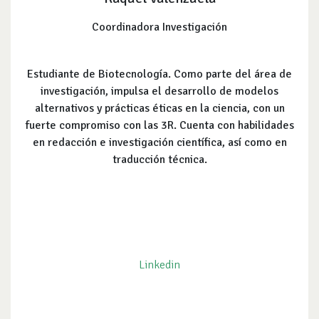
Coordinadora Investigación
Estudiante de Biotecnología. Como parte del área de
investigación, impulsa el desarrollo de modelos
alternativos y prácticas éticas en la ciencia, con un
fuerte compromiso con las 3R. Cuenta con habilidades
en redacción e investigación científica, así como en
traducción técnica.
Linkedin