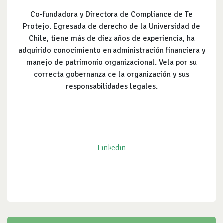
Co-fundadora y Directora de Compliance de Te
Protejo. Egresada de derecho de la Universidad de
Chile, tiene más de diez años de experiencia, ha
adquirido conocimiento en administración financiera y
manejo de patrimonio organizacional. Vela por su
correcta gobernanza de la organización y sus
responsabilidades legales.
Linkedin