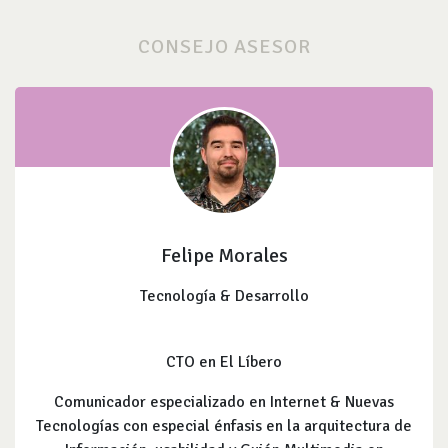
CONSEJO ASESOR
Felipe Morales
Tecnología & Desarrollo
CTO en El Líbero
Comunicador especializado en Internet & Nuevas
Tecnologías con especial énfasis en la arquitectura de