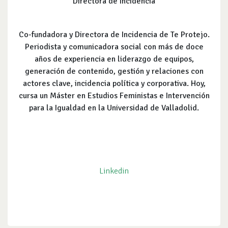
Directora de Incidencia
Co-fundadora y Directora de Incidencia de Te Protejo.
Periodista y comunicadora social con más de doce
años de experiencia en liderazgo de equipos,
generación de contenido, gestión y relaciones con
actores clave, incidencia política y corporativa. Hoy,
cursa un Máster en Estudios Feministas e Intervención
para la Igualdad en la Universidad de Valladolid.
Linkedin