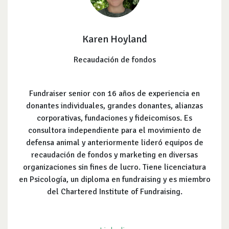
Karen Hoyland
Recaudación de fondos
Fundraiser senior con 16 años de experiencia en
donantes individuales, grandes donantes, alianzas
corporativas, fundaciones y fideicomisos. Es
consultora independiente para el movimiento de
defensa animal y anteriormente lideró equipos de
recaudación de fondos y marketing en diversas
organizaciones sin fines de lucro. Tiene licenciatura
en Psicología, un diploma en fundraising y es miembro
del Chartered Institute of Fundraising.