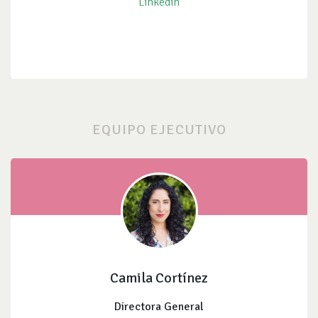
Linkedin
EQUIPO EJECUTIVO
Camila Cortínez
Directora General