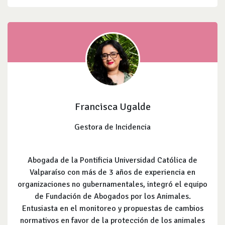
Francisca Ugalde
Gestora de Incidencia
Abogada de la Pontificia Universidad Católica de
Valparaíso con más de 3 años de experiencia en
organizaciones no gubernamentales, integró el equipo
de Fundación de Abogados por los Animales.
Entusiasta en el monitoreo y propuestas de cambios
normativos en favor de la protección de los animales