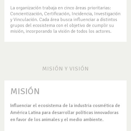
La organización trabaja en cinco áreas prioritarias:
Concientización, Certificación, Incidencia, Investigación
y Vinculación. Cada área busca influenciar a distintos
grupos del ecosistema con el objetivo de cumplir su
misión, incorporando la visión de todos los actores.
MISIÓN Y VISIÓN
MISIÓN
Influenciar el ecosistema de la industria cosmética de
América Latina para desarrollar políticas innovadoras
en favor de los animales y el medio ambiente.