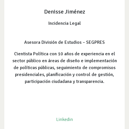
Denisse Jiménez
Incidencia Legal
Asesora División de Estudios – SEGPRES
Cientista Política con 10 años de experiencia en el
sector público en áreas de diseño e implementación
de políticas públicas, seguimiento de compromisos
presidenciales, planificación y control de gestión,
participación ciudadana y transparencia.
Linkedin