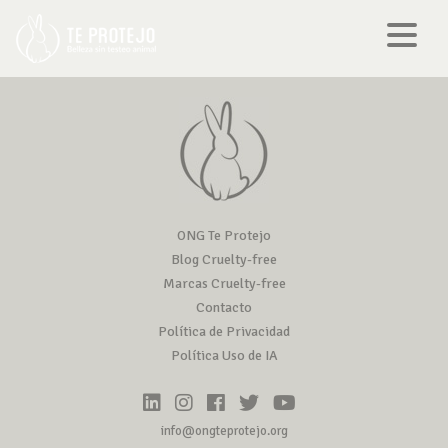
ONG Te Protejo
Blog Cruelty-free
Marcas Cruelty-free
Contacto
Política de Privacidad
Política Uso de IA
info@ongteprotejo.org