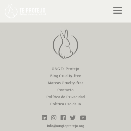
ONG Te Protejo
Blog Cruelty-free
Marcas Cruelty-free
Contacto
Política de Privacidad
Política Uso de IA
info@ongteprotejo.org