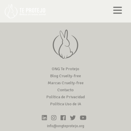
ONG Te Protejo
Blog Cruelty-free
Marcas Cruelty-free
Contacto
Política de Privacidad
Política Uso de IA
info@ongteprotejo.org