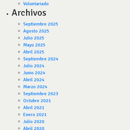
Voluntariado
Archivos
Septiembre 2025
Agosto 2025
Julio 2025
Mayo 2025
Abril 2025
Septiembre 2024
Julio 2024
Junio 2024
Abril 2024
Marzo 2024
Septiembre 2023
Octubre 2021
Abril 2021
Enero 2021
Julio 2020
Abril 2020