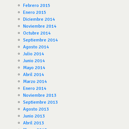
Febrero 2015
Enero 2015
Diciembre 2014
Noviembre 2014
Octubre 2014
Septiembre 2014
Agosto 2014
Julio 2014
Junio 2014
Mayo 2014
Abril 2014
Marzo 2014
Enero 2014
Noviembre 2013
Septiembre 2013
Agosto 2013
Junio 2013
Abril 2013