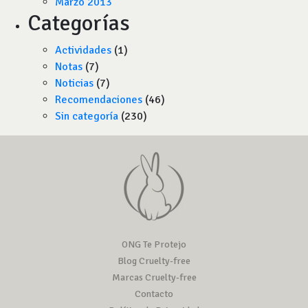
Marzo 2013
Categorías
Actividades
(1)
Notas
(7)
Noticias
(7)
Recomendaciones
(46)
Sin categoría
(230)
ONG Te Protejo
Blog Cruelty-free
Marcas Cruelty-free
Contacto