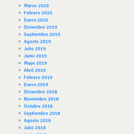
Marzo 2020
Febrero 2020
Enero 2020
Diciembre 2019
Septiembre 2019
Agosto 2019
Julio 2019
Junio 2019
Mayo 2019
Abril 2019
Febrero 2019
Enero 2019
Diciembre 2018
Noviembre 2018
Octubre 2018
Septiembre 2018
Agosto 2018
Julio 2018