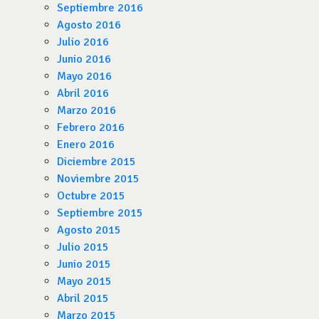
Septiembre 2016
Agosto 2016
Julio 2016
Junio 2016
Mayo 2016
Abril 2016
Marzo 2016
Febrero 2016
Enero 2016
Diciembre 2015
Noviembre 2015
Octubre 2015
Septiembre 2015
Agosto 2015
Julio 2015
Junio 2015
Mayo 2015
Abril 2015
Marzo 2015