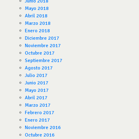
Junio 2018
Mayo 2018
Abril 2018
Marzo 2018
Enero 2018
Diciembre 2017
Noviembre 2017
Octubre 2017
Septiembre 2017
Agosto 2017
Julio 2017
Junio 2017
Mayo 2017
Abril 2017
Marzo 2017
Febrero 2017
Enero 2017
Noviembre 2016
Octubre 2016