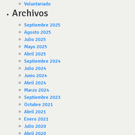
Voluntariado
Archivos
Septiembre 2025
Agosto 2025
Julio 2025
Mayo 2025
Abril 2025
Septiembre 2024
Julio 2024
Junio 2024
Abril 2024
Marzo 2024
Septiembre 2023
Octubre 2021
Abril 2021
Enero 2021
Julio 2020
Abril 2020