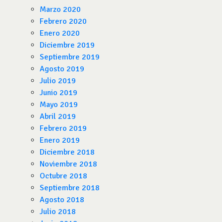
Marzo 2020
Febrero 2020
Enero 2020
Diciembre 2019
Septiembre 2019
Agosto 2019
Julio 2019
Junio 2019
Mayo 2019
Abril 2019
Febrero 2019
Enero 2019
Diciembre 2018
Noviembre 2018
Octubre 2018
Septiembre 2018
Agosto 2018
Julio 2018