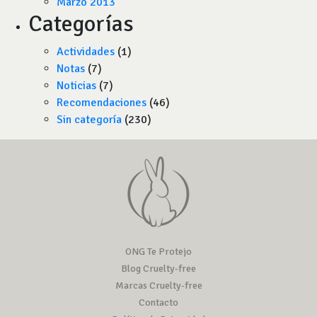
Marzo 2013
Categorías
Actividades
(1)
Notas
(7)
Noticias
(7)
Recomendaciones
(46)
Sin categoría
(230)
ONG Te Protejo
Blog Cruelty-free
Marcas Cruelty-free
Contacto