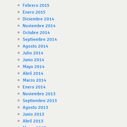
Febrero 2015
Enero 2015
Diciembre 2014
Noviembre 2014
Octubre 2014
Septiembre 2014
Agosto 2014
Julio 2014
Junio 2014
Mayo 2014
Abril 2014
Marzo 2014
Enero 2014
Noviembre 2013
Septiembre 2013
Agosto 2013
Junio 2013
Abril 2013