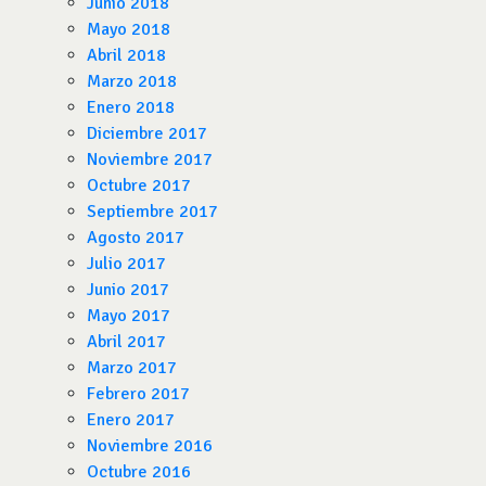
Junio 2018
Mayo 2018
Abril 2018
Marzo 2018
Enero 2018
Diciembre 2017
Noviembre 2017
Octubre 2017
Septiembre 2017
Agosto 2017
Julio 2017
Junio 2017
Mayo 2017
Abril 2017
Marzo 2017
Febrero 2017
Enero 2017
Noviembre 2016
Octubre 2016