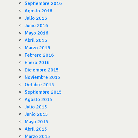
Septiembre 2016
Agosto 2016
Julio 2016
Junio 2016
Mayo 2016
Abril 2016
Marzo 2016
Febrero 2016
Enero 2016
Diciembre 2015
Noviembre 2015
Octubre 2015
Septiembre 2015
Agosto 2015
Julio 2015
Junio 2015
Mayo 2015
Abril 2015
Marzo 2015