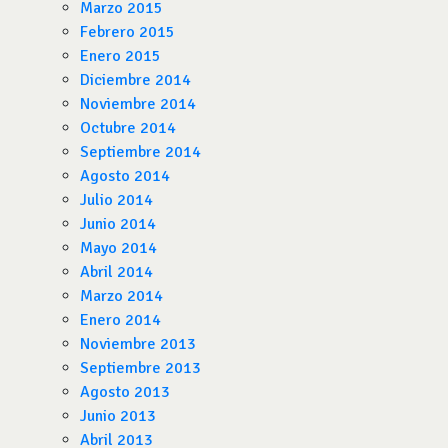
Marzo 2015
Febrero 2015
Enero 2015
Diciembre 2014
Noviembre 2014
Octubre 2014
Septiembre 2014
Agosto 2014
Julio 2014
Junio 2014
Mayo 2014
Abril 2014
Marzo 2014
Enero 2014
Noviembre 2013
Septiembre 2013
Agosto 2013
Junio 2013
Abril 2013