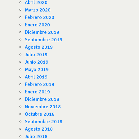
Abril 2020
Marzo 2020
Febrero 2020
Enero 2020
Diciembre 2019
Septiembre 2019
Agosto 2019
Julio 2019
Junio 2019
Mayo 2019
Abril 2019
Febrero 2019
Enero 2019
Diciembre 2018
Noviembre 2018
Octubre 2018
Septiembre 2018
Agosto 2018
Julio 2018