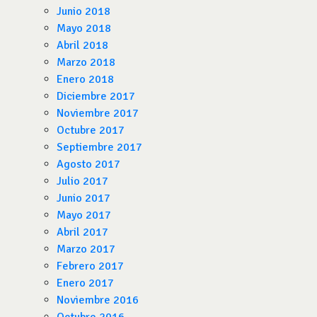
Junio 2018
Mayo 2018
Abril 2018
Marzo 2018
Enero 2018
Diciembre 2017
Noviembre 2017
Octubre 2017
Septiembre 2017
Agosto 2017
Julio 2017
Junio 2017
Mayo 2017
Abril 2017
Marzo 2017
Febrero 2017
Enero 2017
Noviembre 2016