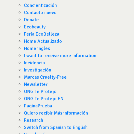
Concientización
Contacto nuevo
Donate
Ecobeauty
Feria EcoBelleza
Home Actualizado
Home inglés
I want to receive more information
Incidencia
Investigación
Marcas Cruelty-Free
Newsletter
ONG Te Protejo
ONG Te Protejo EN
PaginaPrueba
Quiero recibir Más información
Research
Switch from Spanish to English