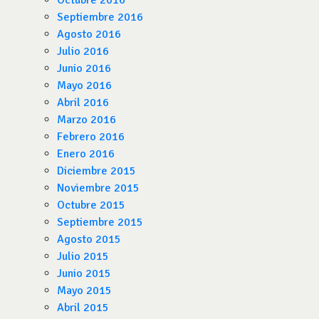
Octubre 2016
Septiembre 2016
Agosto 2016
Julio 2016
Junio 2016
Mayo 2016
Abril 2016
Marzo 2016
Febrero 2016
Enero 2016
Diciembre 2015
Noviembre 2015
Octubre 2015
Septiembre 2015
Agosto 2015
Julio 2015
Junio 2015
Mayo 2015
Abril 2015