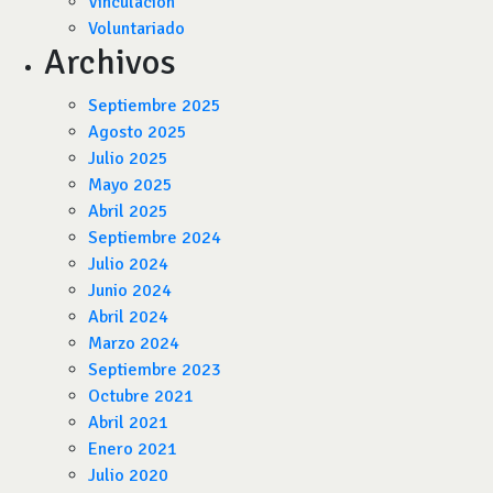
Vinculación
Voluntariado
Archivos
Septiembre 2025
Agosto 2025
Julio 2025
Mayo 2025
Abril 2025
Septiembre 2024
Julio 2024
Junio 2024
Abril 2024
Marzo 2024
Septiembre 2023
Octubre 2021
Abril 2021
Enero 2021
Julio 2020