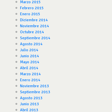
Marzo 2015
Febrero 2015
Enero 2015
Diciembre 2014
Noviembre 2014
Octubre 2014
Septiembre 2014
Agosto 2014
Julio 2014
Junio 2014
Mayo 2014
Abril 2014
Marzo 2014
Enero 2014
Noviembre 2013
Septiembre 2013
Agosto 2013
Junio 2013
Abril 2013