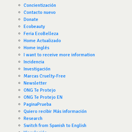
Concientización
Contacto nuevo
Donate
Ecobeauty
Feria EcoBelleza
Home Actualizado
Home inglés
I want to receive more information
Incidencia
Investigación
Marcas Cruelty-Free
Newsletter
ONG Te Protejo
ONG Te Protejo EN
PaginaPrueba
Quiero recibir Más información
Research
Switch from Spanish to English