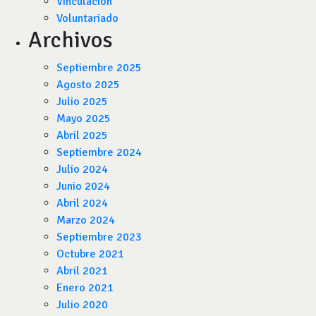
Vinculación
Voluntariado
Archivos
Septiembre 2025
Agosto 2025
Julio 2025
Mayo 2025
Abril 2025
Septiembre 2024
Julio 2024
Junio 2024
Abril 2024
Marzo 2024
Septiembre 2023
Octubre 2021
Abril 2021
Enero 2021
Julio 2020