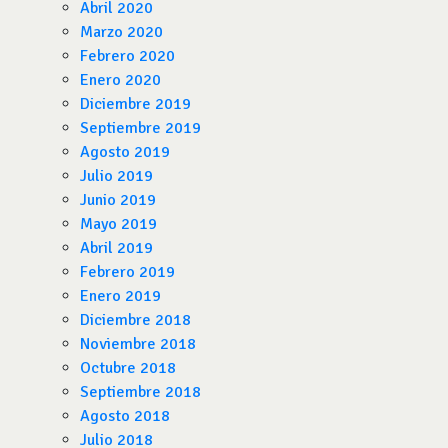
Abril 2020
Marzo 2020
Febrero 2020
Enero 2020
Diciembre 2019
Septiembre 2019
Agosto 2019
Julio 2019
Junio 2019
Mayo 2019
Abril 2019
Febrero 2019
Enero 2019
Diciembre 2018
Noviembre 2018
Octubre 2018
Septiembre 2018
Agosto 2018
Julio 2018