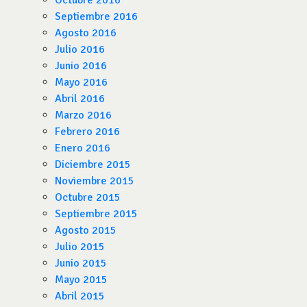
Octubre 2016
Septiembre 2016
Agosto 2016
Julio 2016
Junio 2016
Mayo 2016
Abril 2016
Marzo 2016
Febrero 2016
Enero 2016
Diciembre 2015
Noviembre 2015
Octubre 2015
Septiembre 2015
Agosto 2015
Julio 2015
Junio 2015
Mayo 2015
Abril 2015