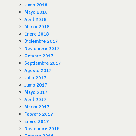
Junio 2018
Mayo 2018
Abril 2018
Marzo 2018
Enero 2018
Diciembre 2017
Noviembre 2017
Octubre 2017
Septiembre 2017
Agosto 2017
Julio 2017
Junio 2017
Mayo 2017
Abril 2017
Marzo 2017
Febrero 2017
Enero 2017
Noviembre 2016