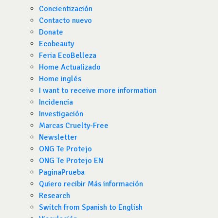
Concientización
Contacto nuevo
Donate
Ecobeauty
Feria EcoBelleza
Home Actualizado
Home inglés
I want to receive more information
Incidencia
Investigación
Marcas Cruelty-Free
Newsletter
ONG Te Protejo
ONG Te Protejo EN
PaginaPrueba
Quiero recibir Más información
Research
Switch from Spanish to English