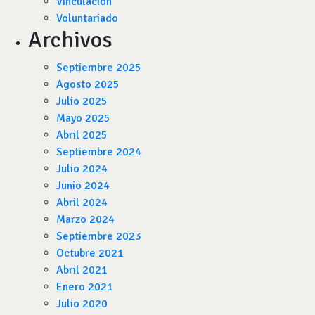
Vinculación
Voluntariado
Archivos
Septiembre 2025
Agosto 2025
Julio 2025
Mayo 2025
Abril 2025
Septiembre 2024
Julio 2024
Junio 2024
Abril 2024
Marzo 2024
Septiembre 2023
Octubre 2021
Abril 2021
Enero 2021
Julio 2020