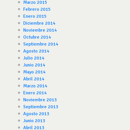
Marzo 2015
Febrero 2015
Enero 2015
Diciembre 2014
Noviembre 2014
Octubre 2014
Septiembre 2014
Agosto 2014
Julio 2014
Junio 2014
Mayo 2014
Abril 2014
Marzo 2014
Enero 2014
Noviembre 2013
Septiembre 2013
Agosto 2013
Junio 2013
Abril 2013