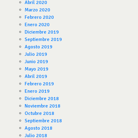
Abril 2020
Marzo 2020
Febrero 2020
Enero 2020
Diciembre 2019
Septiembre 2019
Agosto 2019
Julio 2019
Junio 2019
Mayo 2019
Abril 2019
Febrero 2019
Enero 2019
Diciembre 2018
Noviembre 2018
Octubre 2018
Septiembre 2018
Agosto 2018
Julio 2018