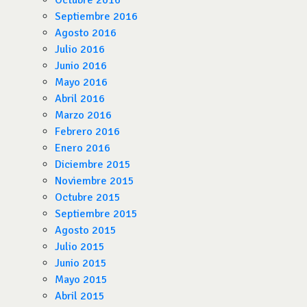
Octubre 2016
Septiembre 2016
Agosto 2016
Julio 2016
Junio 2016
Mayo 2016
Abril 2016
Marzo 2016
Febrero 2016
Enero 2016
Diciembre 2015
Noviembre 2015
Octubre 2015
Septiembre 2015
Agosto 2015
Julio 2015
Junio 2015
Mayo 2015
Abril 2015