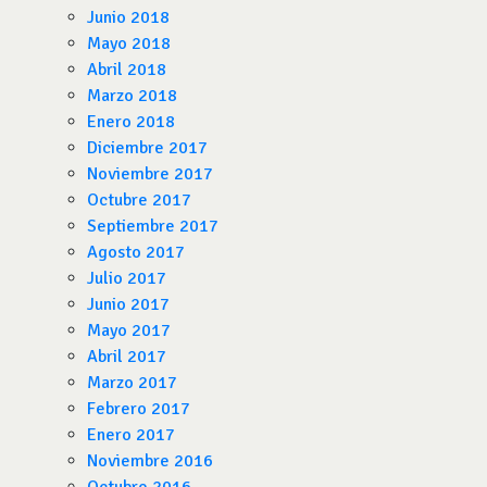
Junio 2018
Mayo 2018
Abril 2018
Marzo 2018
Enero 2018
Diciembre 2017
Noviembre 2017
Octubre 2017
Septiembre 2017
Agosto 2017
Julio 2017
Junio 2017
Mayo 2017
Abril 2017
Marzo 2017
Febrero 2017
Enero 2017
Noviembre 2016