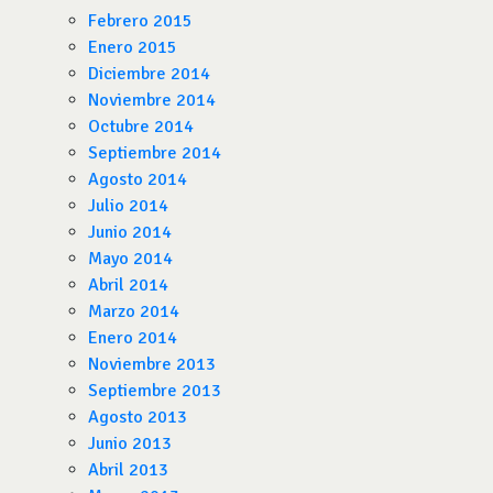
Febrero 2015
Enero 2015
Diciembre 2014
Noviembre 2014
Octubre 2014
Septiembre 2014
Agosto 2014
Julio 2014
Junio 2014
Mayo 2014
Abril 2014
Marzo 2014
Enero 2014
Noviembre 2013
Septiembre 2013
Agosto 2013
Junio 2013
Abril 2013