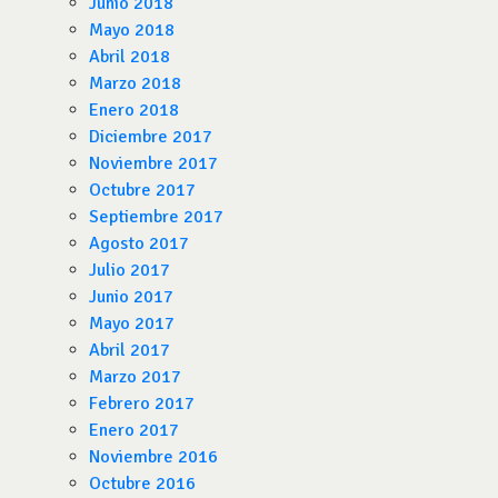
Junio 2018
Mayo 2018
Abril 2018
Marzo 2018
Enero 2018
Diciembre 2017
Noviembre 2017
Octubre 2017
Septiembre 2017
Agosto 2017
Julio 2017
Junio 2017
Mayo 2017
Abril 2017
Marzo 2017
Febrero 2017
Enero 2017
Noviembre 2016
Octubre 2016