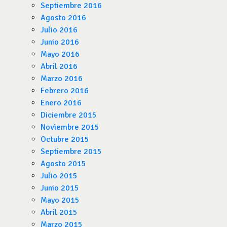
Septiembre 2016
Agosto 2016
Julio 2016
Junio 2016
Mayo 2016
Abril 2016
Marzo 2016
Febrero 2016
Enero 2016
Diciembre 2015
Noviembre 2015
Octubre 2015
Septiembre 2015
Agosto 2015
Julio 2015
Junio 2015
Mayo 2015
Abril 2015
Marzo 2015