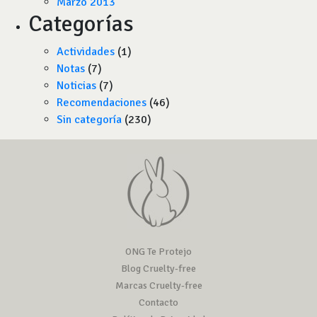
Marzo 2013
Categorías
Actividades
(1)
Notas
(7)
Noticias
(7)
Recomendaciones
(46)
Sin categoría
(230)
ONG Te Protejo
Blog Cruelty-free
Marcas Cruelty-free
Contacto