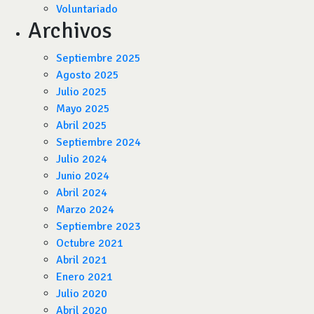
Voluntariado
Archivos
Septiembre 2025
Agosto 2025
Julio 2025
Mayo 2025
Abril 2025
Septiembre 2024
Julio 2024
Junio 2024
Abril 2024
Marzo 2024
Septiembre 2023
Octubre 2021
Abril 2021
Enero 2021
Julio 2020
Abril 2020