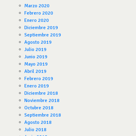
Marzo 2020
Febrero 2020
Enero 2020
Diciembre 2019
Septiembre 2019
Agosto 2019
Julio 2019
Junio 2019
Mayo 2019
Abril 2019
Febrero 2019
Enero 2019
Diciembre 2018
Noviembre 2018
Octubre 2018
Septiembre 2018
Agosto 2018
Julio 2018