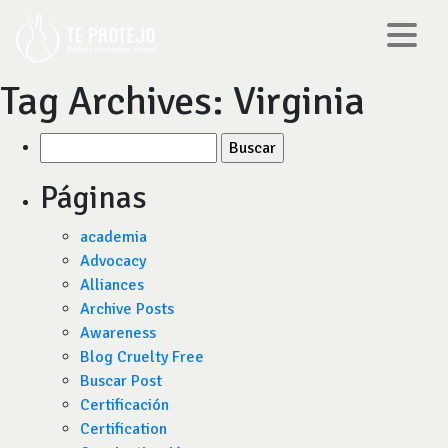
Tag Archives:
Virginia
Buscar
por:
Páginas
academia
Advocacy
Alliances
Archive Posts
Awareness
Blog Cruelty Free
Buscar Post
Certificación
Certification