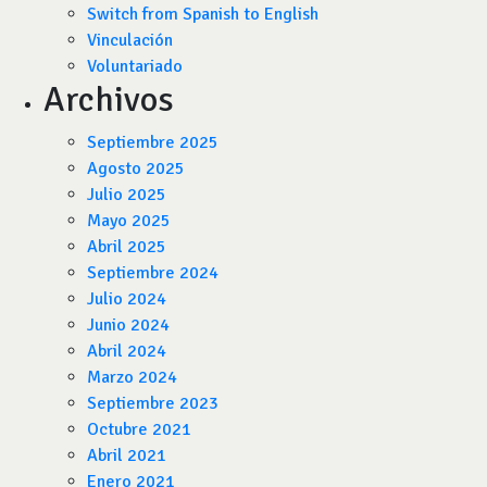
Switch from Spanish to English
Vinculación
Voluntariado
Archivos
Septiembre 2025
Agosto 2025
Julio 2025
Mayo 2025
Abril 2025
Septiembre 2024
Julio 2024
Junio 2024
Abril 2024
Marzo 2024
Septiembre 2023
Octubre 2021
Abril 2021
Enero 2021