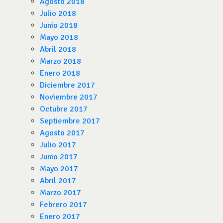
Agosto 2018
Julio 2018
Junio 2018
Mayo 2018
Abril 2018
Marzo 2018
Enero 2018
Diciembre 2017
Noviembre 2017
Octubre 2017
Septiembre 2017
Agosto 2017
Julio 2017
Junio 2017
Mayo 2017
Abril 2017
Marzo 2017
Febrero 2017
Enero 2017