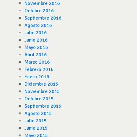
Noviembre 2016
Octubre 2016
Septiembre 2016
Agosto 2016
Julio 2016
Junio 2016
Mayo 2016
Abril 2016
Marzo 2016
Febrero 2016
Enero 2016
Diciembre 2015
Noviembre 2015
Octubre 2015
Septiembre 2015
Agosto 2015
Julio 2015
Junio 2015
Mayo 2015