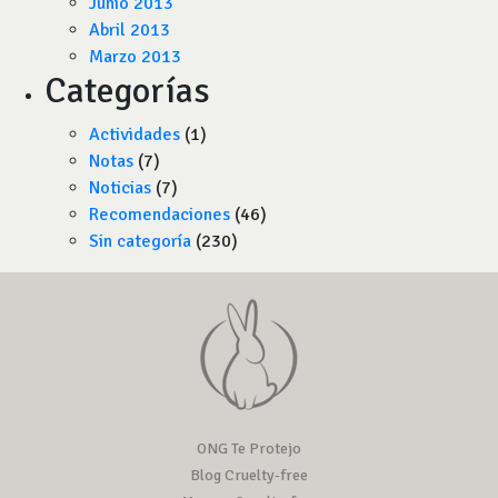
Junio 2013
Abril 2013
Marzo 2013
Categorías
Actividades
(1)
Notas
(7)
Noticias
(7)
Recomendaciones
(46)
Sin categoría
(230)
ONG Te Protejo
Blog Cruelty-free