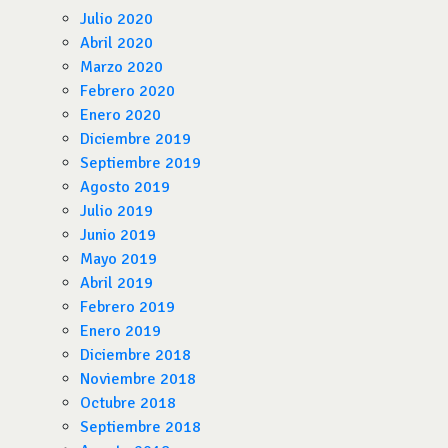
Julio 2020
Abril 2020
Marzo 2020
Febrero 2020
Enero 2020
Diciembre 2019
Septiembre 2019
Agosto 2019
Julio 2019
Junio 2019
Mayo 2019
Abril 2019
Febrero 2019
Enero 2019
Diciembre 2018
Noviembre 2018
Octubre 2018
Septiembre 2018