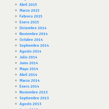
Abril 2015
Marzo 2015
Febrero 2015
Enero 2015
Diciembre 2014
Noviembre 2014
Octubre 2014
Septiembre 2014
Agosto 2014
Julio 2014
Junio 2014
Mayo 2014
Abril 2014
Marzo 2014
Enero 2014
Noviembre 2013
Septiembre 2013
Agosto 2013