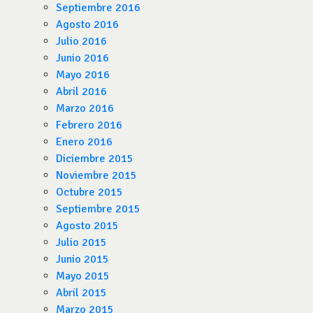
Septiembre 2016
Agosto 2016
Julio 2016
Junio 2016
Mayo 2016
Abril 2016
Marzo 2016
Febrero 2016
Enero 2016
Diciembre 2015
Noviembre 2015
Octubre 2015
Septiembre 2015
Agosto 2015
Julio 2015
Junio 2015
Mayo 2015
Abril 2015
Marzo 2015