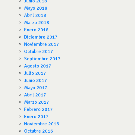
Junio 2018
Mayo 2018
Abril 2018
Marzo 2018
Enero 2018
Diciembre 2017
Noviembre 2017
Octubre 2017
Septiembre 2017
Agosto 2017
Julio 2017
Junio 2017
Mayo 2017
Abril 2017
Marzo 2017
Febrero 2017
Enero 2017
Noviembre 2016
Octubre 2016