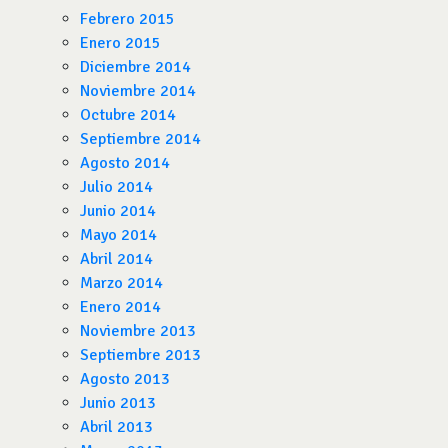
Febrero 2015
Enero 2015
Diciembre 2014
Noviembre 2014
Octubre 2014
Septiembre 2014
Agosto 2014
Julio 2014
Junio 2014
Mayo 2014
Abril 2014
Marzo 2014
Enero 2014
Noviembre 2013
Septiembre 2013
Agosto 2013
Junio 2013
Abril 2013