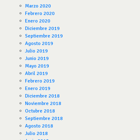
Marzo 2020
Febrero 2020
Enero 2020
Diciembre 2019
Septiembre 2019
Agosto 2019
Julio 2019
Junio 2019
Mayo 2019
Abril 2019
Febrero 2019
Enero 2019
Diciembre 2018
Noviembre 2018
Octubre 2018
Septiembre 2018
Agosto 2018
Julio 2018