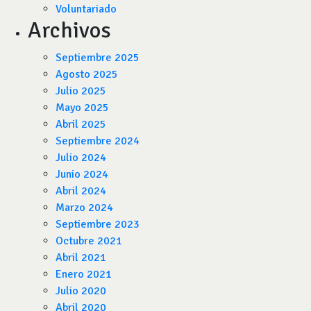
Voluntariado
Archivos
Septiembre 2025
Agosto 2025
Julio 2025
Mayo 2025
Abril 2025
Septiembre 2024
Julio 2024
Junio 2024
Abril 2024
Marzo 2024
Septiembre 2023
Octubre 2021
Abril 2021
Enero 2021
Julio 2020
Abril 2020