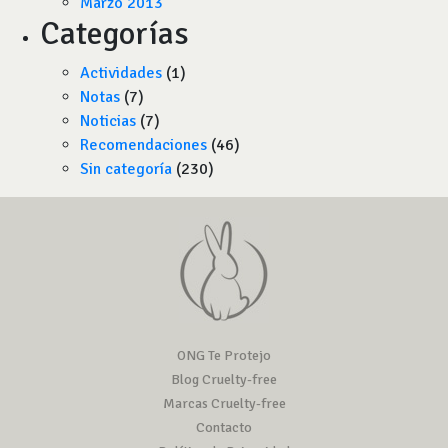
Marzo 2013
Categorías
Actividades
(1)
Notas
(7)
Noticias
(7)
Recomendaciones
(46)
Sin categoría
(230)
ONG Te Protejo
Blog Cruelty-free
Marcas Cruelty-free
Contacto