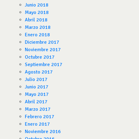
Junio 2018
Mayo 2018
Abril 2018
Marzo 2018
Enero 2018
Diciembre 2017
Noviembre 2017
Octubre 2017
Septiembre 2017
Agosto 2017
Julio 2017
Junio 2017
Mayo 2017
Abril 2017
Marzo 2017
Febrero 2017
Enero 2017
Noviembre 2016