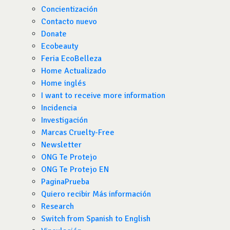
Concientización
Contacto nuevo
Donate
Ecobeauty
Feria EcoBelleza
Home Actualizado
Home inglés
I want to receive more information
Incidencia
Investigación
Marcas Cruelty-Free
Newsletter
ONG Te Protejo
ONG Te Protejo EN
PaginaPrueba
Quiero recibir Más información
Research
Switch from Spanish to English