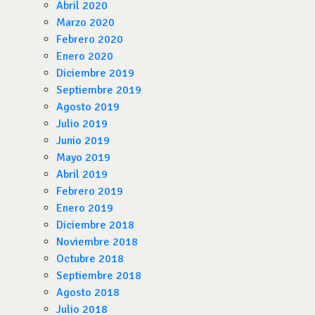
Abril 2020
Marzo 2020
Febrero 2020
Enero 2020
Diciembre 2019
Septiembre 2019
Agosto 2019
Julio 2019
Junio 2019
Mayo 2019
Abril 2019
Febrero 2019
Enero 2019
Diciembre 2018
Noviembre 2018
Octubre 2018
Septiembre 2018
Agosto 2018
Julio 2018