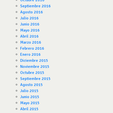
Octubre 2016
Septiembre 2016
Agosto 2016
Julio 2016
Junio 2016
Mayo 2016
Abril 2016
Marzo 2016
Febrero 2016
Enero 2016
Diciembre 2015
Noviembre 2015
Octubre 2015
Septiembre 2015
Agosto 2015
Julio 2015
Junio 2015
Mayo 2015
Abril 2015