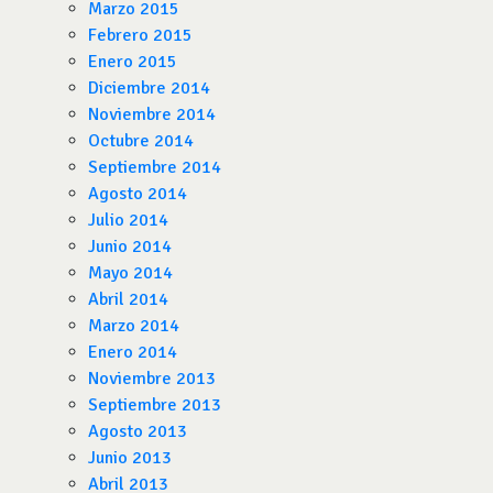
Marzo 2015
Febrero 2015
Enero 2015
Diciembre 2014
Noviembre 2014
Octubre 2014
Septiembre 2014
Agosto 2014
Julio 2014
Junio 2014
Mayo 2014
Abril 2014
Marzo 2014
Enero 2014
Noviembre 2013
Septiembre 2013
Agosto 2013
Junio 2013
Abril 2013