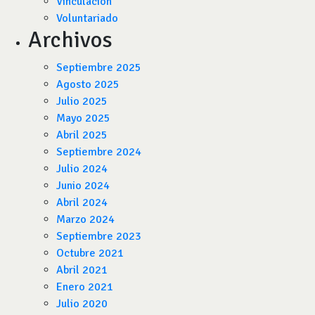
Vinculación
Voluntariado
Archivos
Septiembre 2025
Agosto 2025
Julio 2025
Mayo 2025
Abril 2025
Septiembre 2024
Julio 2024
Junio 2024
Abril 2024
Marzo 2024
Septiembre 2023
Octubre 2021
Abril 2021
Enero 2021
Julio 2020