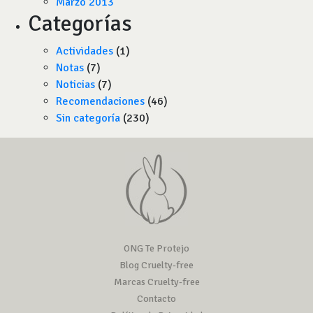
Marzo 2013
Categorías
Actividades
(1)
Notas
(7)
Noticias
(7)
Recomendaciones
(46)
Sin categoría
(230)
ONG Te Protejo
Blog Cruelty-free
Marcas Cruelty-free
Contacto