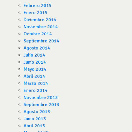
Febrero 2015
Enero 2015
Diciembre 2014
Noviembre 2014
Octubre 2014
Septiembre 2014
Agosto 2014
Julio 2014
Junio 2014
Mayo 2014
Abril 2014
Marzo 2014
Enero 2014
Noviembre 2013
Septiembre 2013
Agosto 2013
Junio 2013
Abril 2013