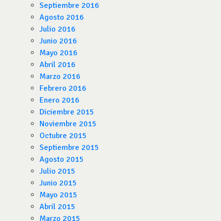
Septiembre 2016
Agosto 2016
Julio 2016
Junio 2016
Mayo 2016
Abril 2016
Marzo 2016
Febrero 2016
Enero 2016
Diciembre 2015
Noviembre 2015
Octubre 2015
Septiembre 2015
Agosto 2015
Julio 2015
Junio 2015
Mayo 2015
Abril 2015
Marzo 2015