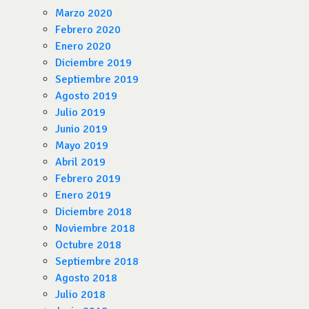
Marzo 2020
Febrero 2020
Enero 2020
Diciembre 2019
Septiembre 2019
Agosto 2019
Julio 2019
Junio 2019
Mayo 2019
Abril 2019
Febrero 2019
Enero 2019
Diciembre 2018
Noviembre 2018
Octubre 2018
Septiembre 2018
Agosto 2018
Julio 2018