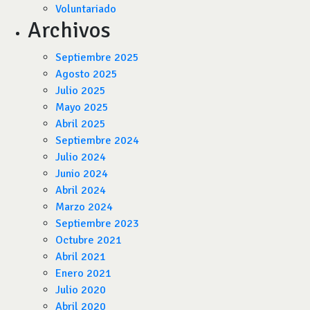
Voluntariado
Archivos
Septiembre 2025
Agosto 2025
Julio 2025
Mayo 2025
Abril 2025
Septiembre 2024
Julio 2024
Junio 2024
Abril 2024
Marzo 2024
Septiembre 2023
Octubre 2021
Abril 2021
Enero 2021
Julio 2020
Abril 2020