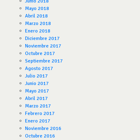
Junio 2018
Mayo 2018
Abril 2018
Marzo 2018
Enero 2018
Diciembre 2017
Noviembre 2017
Octubre 2017
Septiembre 2017
Agosto 2017
Julio 2017
Junio 2017
Mayo 2017
Abril 2017
Marzo 2017
Febrero 2017
Enero 2017
Noviembre 2016
Octubre 2016