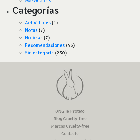
Marzo 2013
Categorías
Actividades
(1)
Notas
(7)
Noticias
(7)
Recomendaciones
(46)
Sin categoría
(230)
ONG Te Protejo
Blog Cruelty-free
Marcas Cruelty-free
Contacto