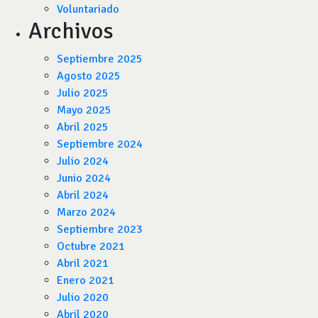
Voluntariado
Archivos
Septiembre 2025
Agosto 2025
Julio 2025
Mayo 2025
Abril 2025
Septiembre 2024
Julio 2024
Junio 2024
Abril 2024
Marzo 2024
Septiembre 2023
Octubre 2021
Abril 2021
Enero 2021
Julio 2020
Abril 2020