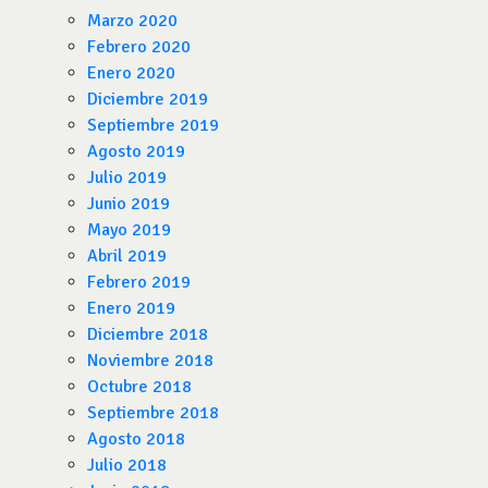
Marzo 2020
Febrero 2020
Enero 2020
Diciembre 2019
Septiembre 2019
Agosto 2019
Julio 2019
Junio 2019
Mayo 2019
Abril 2019
Febrero 2019
Enero 2019
Diciembre 2018
Noviembre 2018
Octubre 2018
Septiembre 2018
Agosto 2018
Julio 2018