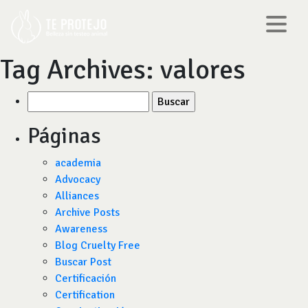
Tag Archives:
valores
Buscar
por:
Páginas
academia
Advocacy
Alliances
Archive Posts
Awareness
Blog Cruelty Free
Buscar Post
Certificación
Certification