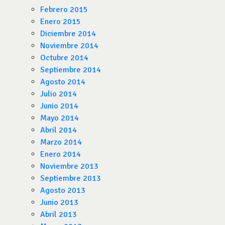
Febrero 2015
Enero 2015
Diciembre 2014
Noviembre 2014
Octubre 2014
Septiembre 2014
Agosto 2014
Julio 2014
Junio 2014
Mayo 2014
Abril 2014
Marzo 2014
Enero 2014
Noviembre 2013
Septiembre 2013
Agosto 2013
Junio 2013
Abril 2013