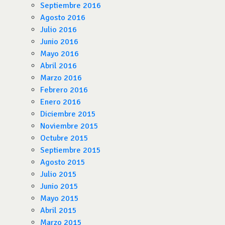
Septiembre 2016
Agosto 2016
Julio 2016
Junio 2016
Mayo 2016
Abril 2016
Marzo 2016
Febrero 2016
Enero 2016
Diciembre 2015
Noviembre 2015
Octubre 2015
Septiembre 2015
Agosto 2015
Julio 2015
Junio 2015
Mayo 2015
Abril 2015
Marzo 2015