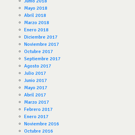
Junio 2018
Mayo 2018
Abril 2018
Marzo 2018
Enero 2018
Diciembre 2017
Noviembre 2017
Octubre 2017
Septiembre 2017
Agosto 2017
Julio 2017
Junio 2017
Mayo 2017
Abril 2017
Marzo 2017
Febrero 2017
Enero 2017
Noviembre 2016
Octubre 2016