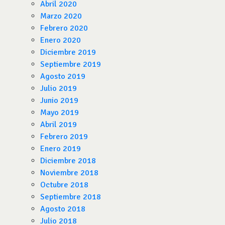
Abril 2020
Marzo 2020
Febrero 2020
Enero 2020
Diciembre 2019
Septiembre 2019
Agosto 2019
Julio 2019
Junio 2019
Mayo 2019
Abril 2019
Febrero 2019
Enero 2019
Diciembre 2018
Noviembre 2018
Octubre 2018
Septiembre 2018
Agosto 2018
Julio 2018