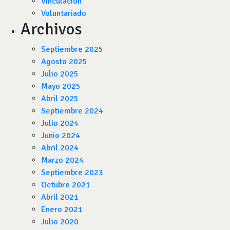
Vinculación
Voluntariado
Archivos
Septiembre 2025
Agosto 2025
Julio 2025
Mayo 2025
Abril 2025
Septiembre 2024
Julio 2024
Junio 2024
Abril 2024
Marzo 2024
Septiembre 2023
Octubre 2021
Abril 2021
Enero 2021
Julio 2020