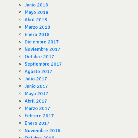
Junio 2018
Mayo 2018
Abril 2018
Marzo 2018
Enero 2018
Diciembre 2017
Noviembre 2017
Octubre 2017
Septiembre 2017
Agosto 2017
Julio 2017
Junio 2017
Mayo 2017
Abril 2017
Marzo 2017
Febrero 2017
Enero 2017
Noviembre 2016