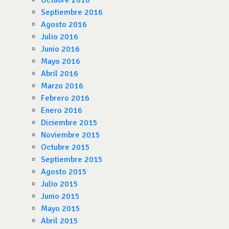
Octubre 2016
Septiembre 2016
Agosto 2016
Julio 2016
Junio 2016
Mayo 2016
Abril 2016
Marzo 2016
Febrero 2016
Enero 2016
Diciembre 2015
Noviembre 2015
Octubre 2015
Septiembre 2015
Agosto 2015
Julio 2015
Junio 2015
Mayo 2015
Abril 2015