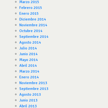
Marzo 2015
Febrero 2015
Enero 2015
Diciembre 2014
Noviembre 2014
Octubre 2014
Septiembre 2014
Agosto 2014
Julio 2014
Junio 2014
Mayo 2014
Abril 2014
Marzo 2014
Enero 2014
Noviembre 2013
Septiembre 2013
Agosto 2013
Junio 2013
Abril 2013