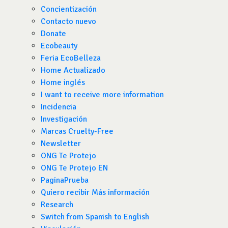
Concientización
Contacto nuevo
Donate
Ecobeauty
Feria EcoBelleza
Home Actualizado
Home inglés
I want to receive more information
Incidencia
Investigación
Marcas Cruelty-Free
Newsletter
ONG Te Protejo
ONG Te Protejo EN
PaginaPrueba
Quiero recibir Más información
Research
Switch from Spanish to English