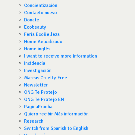
Concientización
Contacto nuevo
Donate
Ecobeauty
Feria EcoBelleza
Home Actualizado
Home inglés
I want to receive more information
Incidencia
Investigación
Marcas Cruelty-Free
Newsletter
ONG Te Protejo
ONG Te Protejo EN
PaginaPrueba
Quiero recibir Más información
Research
Switch from Spanish to English