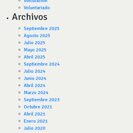
Vinculación
Voluntariado
Archivos
Septiembre 2025
Agosto 2025
Julio 2025
Mayo 2025
Abril 2025
Septiembre 2024
Julio 2024
Junio 2024
Abril 2024
Marzo 2024
Septiembre 2023
Octubre 2021
Abril 2021
Enero 2021
Julio 2020