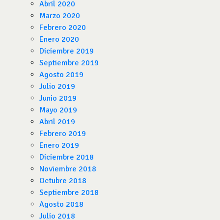
Abril 2020
Marzo 2020
Febrero 2020
Enero 2020
Diciembre 2019
Septiembre 2019
Agosto 2019
Julio 2019
Junio 2019
Mayo 2019
Abril 2019
Febrero 2019
Enero 2019
Diciembre 2018
Noviembre 2018
Octubre 2018
Septiembre 2018
Agosto 2018
Julio 2018