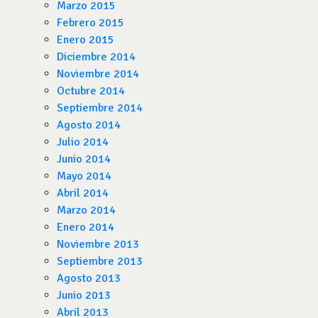
Marzo 2015
Febrero 2015
Enero 2015
Diciembre 2014
Noviembre 2014
Octubre 2014
Septiembre 2014
Agosto 2014
Julio 2014
Junio 2014
Mayo 2014
Abril 2014
Marzo 2014
Enero 2014
Noviembre 2013
Septiembre 2013
Agosto 2013
Junio 2013
Abril 2013