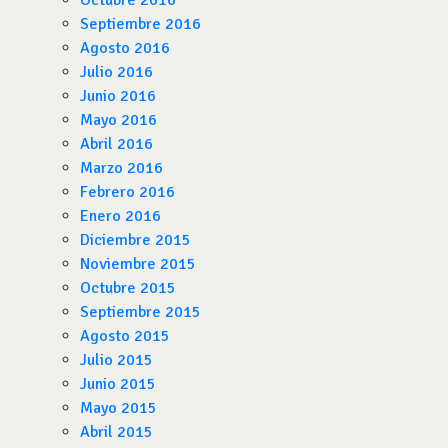
Octubre 2016
Septiembre 2016
Agosto 2016
Julio 2016
Junio 2016
Mayo 2016
Abril 2016
Marzo 2016
Febrero 2016
Enero 2016
Diciembre 2015
Noviembre 2015
Octubre 2015
Septiembre 2015
Agosto 2015
Julio 2015
Junio 2015
Mayo 2015
Abril 2015