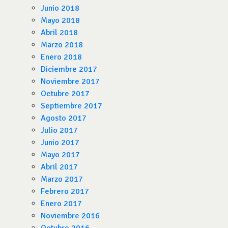
Junio 2018
Mayo 2018
Abril 2018
Marzo 2018
Enero 2018
Diciembre 2017
Noviembre 2017
Octubre 2017
Septiembre 2017
Agosto 2017
Julio 2017
Junio 2017
Mayo 2017
Abril 2017
Marzo 2017
Febrero 2017
Enero 2017
Noviembre 2016