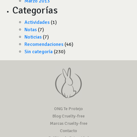
Marzo 2013
Categorías
Actividades
(1)
Notas
(7)
Noticias
(7)
Recomendaciones
(46)
Sin categoría
(230)
ONG Te Protejo
Blog Cruelty-free
Marcas Cruelty-free
Contacto