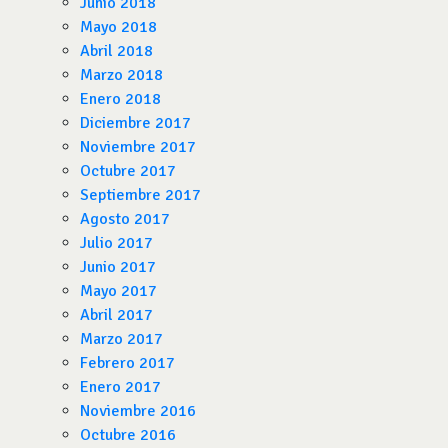
Junio 2018
Mayo 2018
Abril 2018
Marzo 2018
Enero 2018
Diciembre 2017
Noviembre 2017
Octubre 2017
Septiembre 2017
Agosto 2017
Julio 2017
Junio 2017
Mayo 2017
Abril 2017
Marzo 2017
Febrero 2017
Enero 2017
Noviembre 2016
Octubre 2016