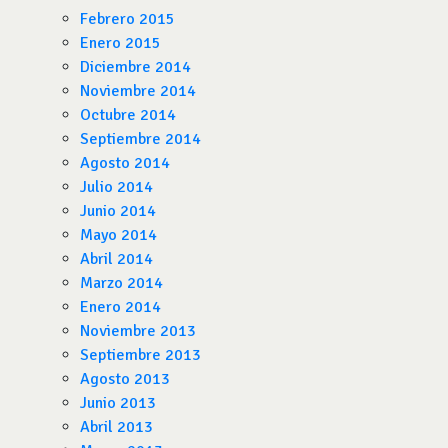
Febrero 2015
Enero 2015
Diciembre 2014
Noviembre 2014
Octubre 2014
Septiembre 2014
Agosto 2014
Julio 2014
Junio 2014
Mayo 2014
Abril 2014
Marzo 2014
Enero 2014
Noviembre 2013
Septiembre 2013
Agosto 2013
Junio 2013
Abril 2013