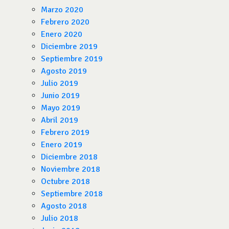
Marzo 2020
Febrero 2020
Enero 2020
Diciembre 2019
Septiembre 2019
Agosto 2019
Julio 2019
Junio 2019
Mayo 2019
Abril 2019
Febrero 2019
Enero 2019
Diciembre 2018
Noviembre 2018
Octubre 2018
Septiembre 2018
Agosto 2018
Julio 2018