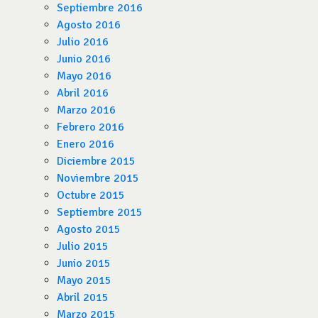
Septiembre 2016
Agosto 2016
Julio 2016
Junio 2016
Mayo 2016
Abril 2016
Marzo 2016
Febrero 2016
Enero 2016
Diciembre 2015
Noviembre 2015
Octubre 2015
Septiembre 2015
Agosto 2015
Julio 2015
Junio 2015
Mayo 2015
Abril 2015
Marzo 2015