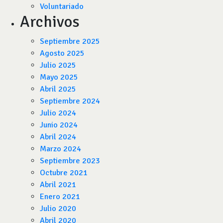
Voluntariado
Archivos
Septiembre 2025
Agosto 2025
Julio 2025
Mayo 2025
Abril 2025
Septiembre 2024
Julio 2024
Junio 2024
Abril 2024
Marzo 2024
Septiembre 2023
Octubre 2021
Abril 2021
Enero 2021
Julio 2020
Abril 2020