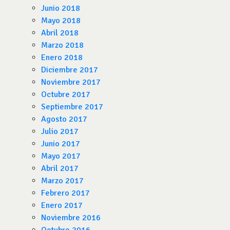
Junio 2018
Mayo 2018
Abril 2018
Marzo 2018
Enero 2018
Diciembre 2017
Noviembre 2017
Octubre 2017
Septiembre 2017
Agosto 2017
Julio 2017
Junio 2017
Mayo 2017
Abril 2017
Marzo 2017
Febrero 2017
Enero 2017
Noviembre 2016