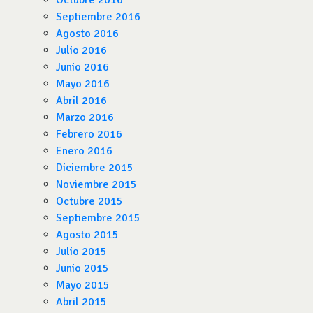
Octubre 2016
Septiembre 2016
Agosto 2016
Julio 2016
Junio 2016
Mayo 2016
Abril 2016
Marzo 2016
Febrero 2016
Enero 2016
Diciembre 2015
Noviembre 2015
Octubre 2015
Septiembre 2015
Agosto 2015
Julio 2015
Junio 2015
Mayo 2015
Abril 2015