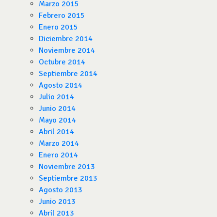
Marzo 2015
Febrero 2015
Enero 2015
Diciembre 2014
Noviembre 2014
Octubre 2014
Septiembre 2014
Agosto 2014
Julio 2014
Junio 2014
Mayo 2014
Abril 2014
Marzo 2014
Enero 2014
Noviembre 2013
Septiembre 2013
Agosto 2013
Junio 2013
Abril 2013