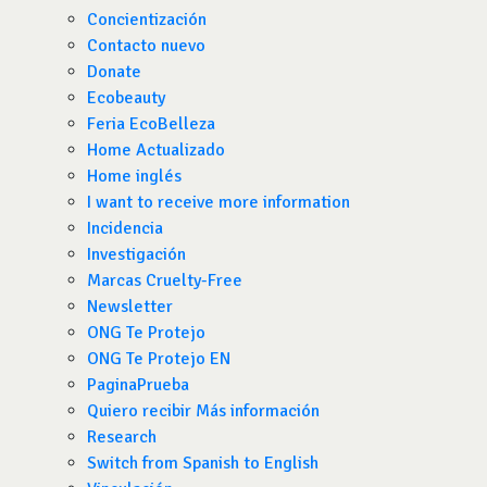
Concientización
Contacto nuevo
Donate
Ecobeauty
Feria EcoBelleza
Home Actualizado
Home inglés
I want to receive more information
Incidencia
Investigación
Marcas Cruelty-Free
Newsletter
ONG Te Protejo
ONG Te Protejo EN
PaginaPrueba
Quiero recibir Más información
Research
Switch from Spanish to English