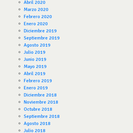
Abril 2020
Marzo 2020
Febrero 2020
Enero 2020
Diciembre 2019
Septiembre 2019
Agosto 2019
Julio 2019
Junio 2019
Mayo 2019
Abril 2019
Febrero 2019
Enero 2019
Diciembre 2018
Noviembre 2018
Octubre 2018
Septiembre 2018
Agosto 2018
Julio 2018