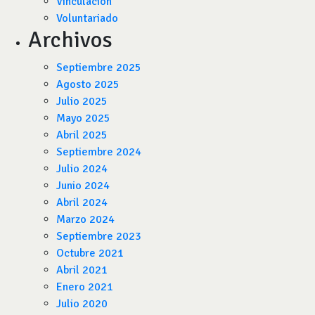
Vinculación
Voluntariado
Archivos
Septiembre 2025
Agosto 2025
Julio 2025
Mayo 2025
Abril 2025
Septiembre 2024
Julio 2024
Junio 2024
Abril 2024
Marzo 2024
Septiembre 2023
Octubre 2021
Abril 2021
Enero 2021
Julio 2020