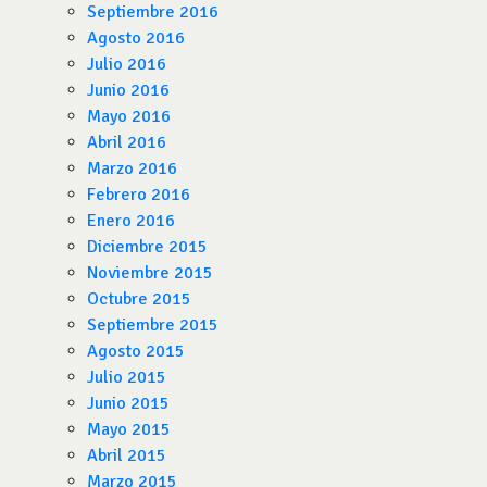
Septiembre 2016
Agosto 2016
Julio 2016
Junio 2016
Mayo 2016
Abril 2016
Marzo 2016
Febrero 2016
Enero 2016
Diciembre 2015
Noviembre 2015
Octubre 2015
Septiembre 2015
Agosto 2015
Julio 2015
Junio 2015
Mayo 2015
Abril 2015
Marzo 2015