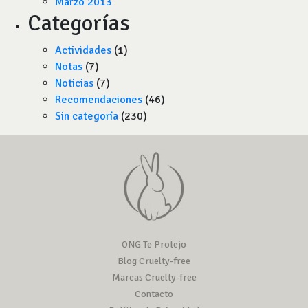
Marzo 2013
Categorías
Actividades
(1)
Notas
(7)
Noticias
(7)
Recomendaciones
(46)
Sin categoría
(230)
ONG Te Protejo
Blog Cruelty-free
Marcas Cruelty-free
Contacto