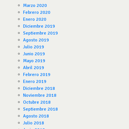
Marzo 2020
Febrero 2020
Enero 2020
Diciembre 2019
Septiembre 2019
Agosto 2019
Julio 2019
Junio 2019
Mayo 2019
Abril 2019
Febrero 2019
Enero 2019
Diciembre 2018
Noviembre 2018
Octubre 2018
Septiembre 2018
Agosto 2018
Julio 2018