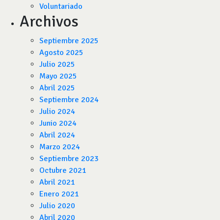
Voluntariado
Archivos
Septiembre 2025
Agosto 2025
Julio 2025
Mayo 2025
Abril 2025
Septiembre 2024
Julio 2024
Junio 2024
Abril 2024
Marzo 2024
Septiembre 2023
Octubre 2021
Abril 2021
Enero 2021
Julio 2020
Abril 2020