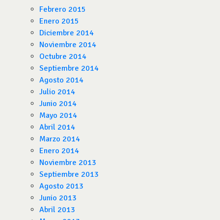
Febrero 2015
Enero 2015
Diciembre 2014
Noviembre 2014
Octubre 2014
Septiembre 2014
Agosto 2014
Julio 2014
Junio 2014
Mayo 2014
Abril 2014
Marzo 2014
Enero 2014
Noviembre 2013
Septiembre 2013
Agosto 2013
Junio 2013
Abril 2013