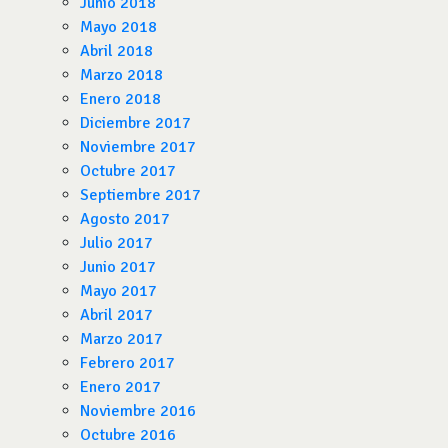
Junio 2018
Mayo 2018
Abril 2018
Marzo 2018
Enero 2018
Diciembre 2017
Noviembre 2017
Octubre 2017
Septiembre 2017
Agosto 2017
Julio 2017
Junio 2017
Mayo 2017
Abril 2017
Marzo 2017
Febrero 2017
Enero 2017
Noviembre 2016
Octubre 2016