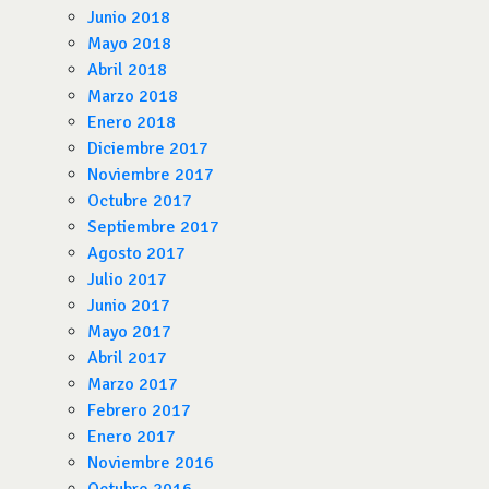
Junio 2018
Mayo 2018
Abril 2018
Marzo 2018
Enero 2018
Diciembre 2017
Noviembre 2017
Octubre 2017
Septiembre 2017
Agosto 2017
Julio 2017
Junio 2017
Mayo 2017
Abril 2017
Marzo 2017
Febrero 2017
Enero 2017
Noviembre 2016