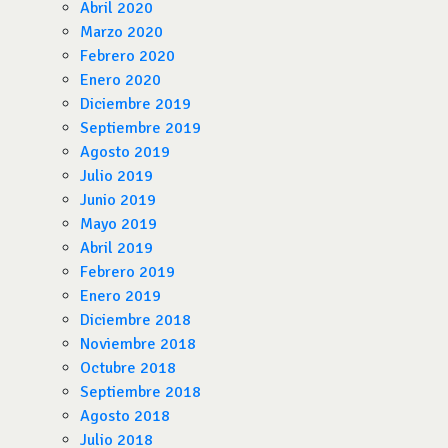
Abril 2020
Marzo 2020
Febrero 2020
Enero 2020
Diciembre 2019
Septiembre 2019
Agosto 2019
Julio 2019
Junio 2019
Mayo 2019
Abril 2019
Febrero 2019
Enero 2019
Diciembre 2018
Noviembre 2018
Octubre 2018
Septiembre 2018
Agosto 2018
Julio 2018