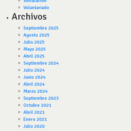
Vinculación
Voluntariado
Archivos
Septiembre 2025
Agosto 2025
Julio 2025
Mayo 2025
Abril 2025
Septiembre 2024
Julio 2024
Junio 2024
Abril 2024
Marzo 2024
Septiembre 2023
Octubre 2021
Abril 2021
Enero 2021
Julio 2020