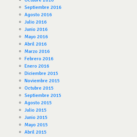
Octubre 2016
Septiembre 2016
Agosto 2016
Julio 2016
Junio 2016
Mayo 2016
Abril 2016
Marzo 2016
Febrero 2016
Enero 2016
Diciembre 2015
Noviembre 2015
Octubre 2015
Septiembre 2015
Agosto 2015
Julio 2015
Junio 2015
Mayo 2015
Abril 2015