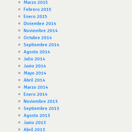
Marzo 2015
Febrero 2015
Enero 2015
Diciembre 2014
Noviembre 2014
Octubre 2014
Septiembre 2014
Agosto 2014
Julio 2014
Junio 2014
Mayo 2014
Abril 2014
Marzo 2014
Enero 2014
Noviembre 2013
Septiembre 2013
Agosto 2013
Junio 2013
Abril 2013