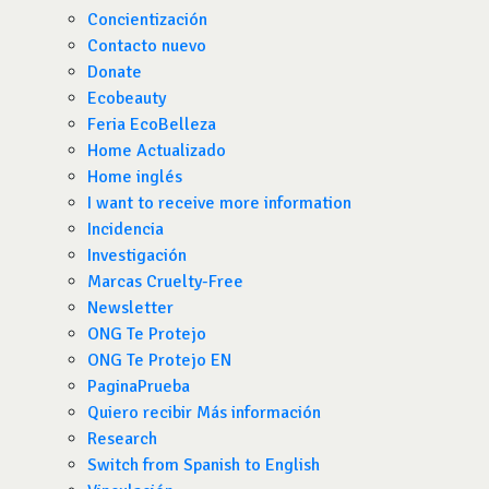
Concientización
Contacto nuevo
Donate
Ecobeauty
Feria EcoBelleza
Home Actualizado
Home inglés
I want to receive more information
Incidencia
Investigación
Marcas Cruelty-Free
Newsletter
ONG Te Protejo
ONG Te Protejo EN
PaginaPrueba
Quiero recibir Más información
Research
Switch from Spanish to English