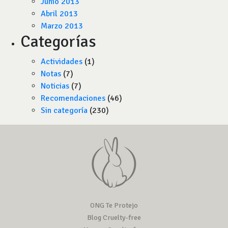
Junio 2013
Abril 2013
Marzo 2013
Categorías
Actividades
(1)
Notas
(7)
Noticias
(7)
Recomendaciones
(46)
Sin categoría
(230)
ONG Te Protejo
Blog Cruelty-free