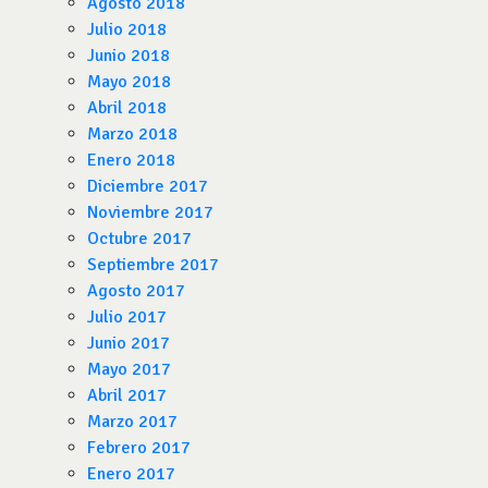
Agosto 2018
Julio 2018
Junio 2018
Mayo 2018
Abril 2018
Marzo 2018
Enero 2018
Diciembre 2017
Noviembre 2017
Octubre 2017
Septiembre 2017
Agosto 2017
Julio 2017
Junio 2017
Mayo 2017
Abril 2017
Marzo 2017
Febrero 2017
Enero 2017