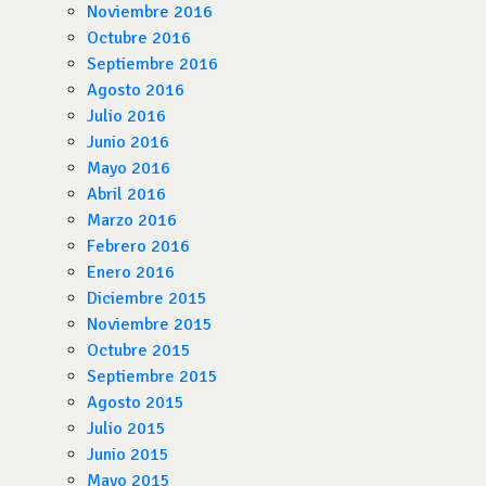
Noviembre 2016
Octubre 2016
Septiembre 2016
Agosto 2016
Julio 2016
Junio 2016
Mayo 2016
Abril 2016
Marzo 2016
Febrero 2016
Enero 2016
Diciembre 2015
Noviembre 2015
Octubre 2015
Septiembre 2015
Agosto 2015
Julio 2015
Junio 2015
Mayo 2015