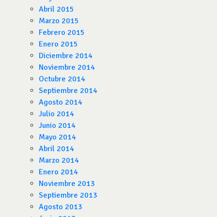
Abril 2015
Marzo 2015
Febrero 2015
Enero 2015
Diciembre 2014
Noviembre 2014
Octubre 2014
Septiembre 2014
Agosto 2014
Julio 2014
Junio 2014
Mayo 2014
Abril 2014
Marzo 2014
Enero 2014
Noviembre 2013
Septiembre 2013
Agosto 2013