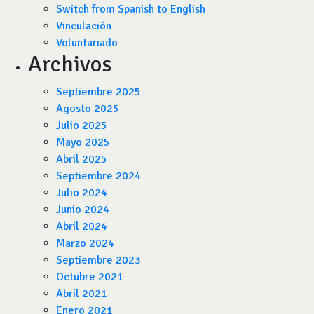
Switch from Spanish to English
Vinculación
Voluntariado
Archivos
Septiembre 2025
Agosto 2025
Julio 2025
Mayo 2025
Abril 2025
Septiembre 2024
Julio 2024
Junio 2024
Abril 2024
Marzo 2024
Septiembre 2023
Octubre 2021
Abril 2021
Enero 2021