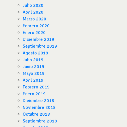
Julio 2020
Abril 2020
Marzo 2020
Febrero 2020
Enero 2020
Diciembre 2019
Septiembre 2019
Agosto 2019
Julio 2019
Junio 2019
Mayo 2019
Abril 2019
Febrero 2019
Enero 2019
Diciembre 2018
Noviembre 2018
Octubre 2018
Septiembre 2018