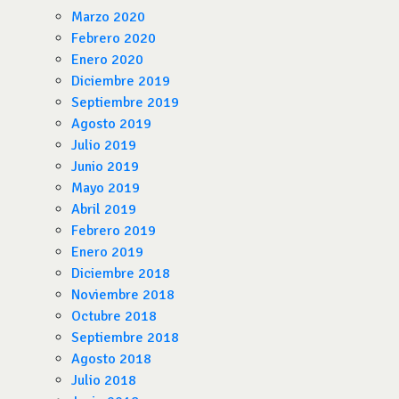
Marzo 2020
Febrero 2020
Enero 2020
Diciembre 2019
Septiembre 2019
Agosto 2019
Julio 2019
Junio 2019
Mayo 2019
Abril 2019
Febrero 2019
Enero 2019
Diciembre 2018
Noviembre 2018
Octubre 2018
Septiembre 2018
Agosto 2018
Julio 2018