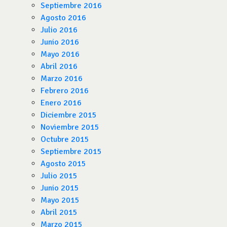
Septiembre 2016
Agosto 2016
Julio 2016
Junio 2016
Mayo 2016
Abril 2016
Marzo 2016
Febrero 2016
Enero 2016
Diciembre 2015
Noviembre 2015
Octubre 2015
Septiembre 2015
Agosto 2015
Julio 2015
Junio 2015
Mayo 2015
Abril 2015
Marzo 2015