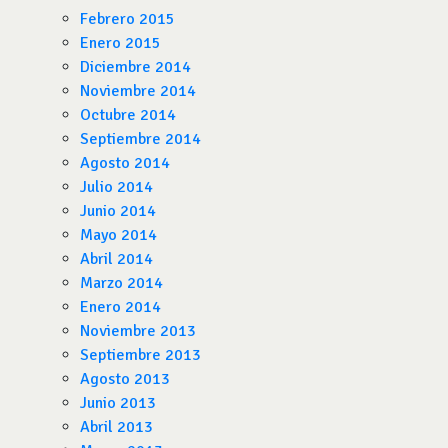
Febrero 2015
Enero 2015
Diciembre 2014
Noviembre 2014
Octubre 2014
Septiembre 2014
Agosto 2014
Julio 2014
Junio 2014
Mayo 2014
Abril 2014
Marzo 2014
Enero 2014
Noviembre 2013
Septiembre 2013
Agosto 2013
Junio 2013
Abril 2013