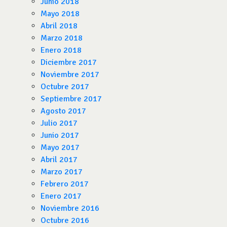
Junio 2018
Mayo 2018
Abril 2018
Marzo 2018
Enero 2018
Diciembre 2017
Noviembre 2017
Octubre 2017
Septiembre 2017
Agosto 2017
Julio 2017
Junio 2017
Mayo 2017
Abril 2017
Marzo 2017
Febrero 2017
Enero 2017
Noviembre 2016
Octubre 2016