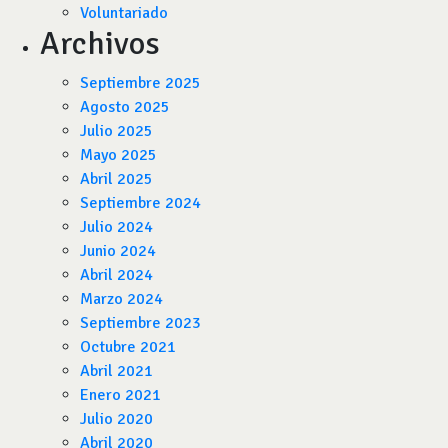
Voluntariado
Archivos
Septiembre 2025
Agosto 2025
Julio 2025
Mayo 2025
Abril 2025
Septiembre 2024
Julio 2024
Junio 2024
Abril 2024
Marzo 2024
Septiembre 2023
Octubre 2021
Abril 2021
Enero 2021
Julio 2020
Abril 2020