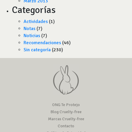
Marzo 2013
Categorías
Actividades
(1)
Notas
(7)
Noticias
(7)
Recomendaciones
(46)
Sin categoría
(230)
ONG Te Protejo
Blog Cruelty-free
Marcas Cruelty-free
Contacto