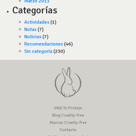
Marzo 2013
Categorías
Actividades
(1)
Notas
(7)
Noticias
(7)
Recomendaciones
(46)
Sin categoría
(230)
ONG Te Protejo
Blog Cruelty-free
Marcas Cruelty-free
Contacto