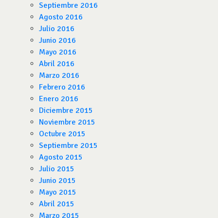
Septiembre 2016
Agosto 2016
Julio 2016
Junio 2016
Mayo 2016
Abril 2016
Marzo 2016
Febrero 2016
Enero 2016
Diciembre 2015
Noviembre 2015
Octubre 2015
Septiembre 2015
Agosto 2015
Julio 2015
Junio 2015
Mayo 2015
Abril 2015
Marzo 2015