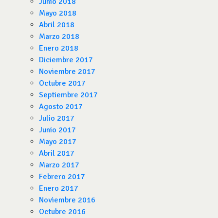
Junio 2018
Mayo 2018
Abril 2018
Marzo 2018
Enero 2018
Diciembre 2017
Noviembre 2017
Octubre 2017
Septiembre 2017
Agosto 2017
Julio 2017
Junio 2017
Mayo 2017
Abril 2017
Marzo 2017
Febrero 2017
Enero 2017
Noviembre 2016
Octubre 2016