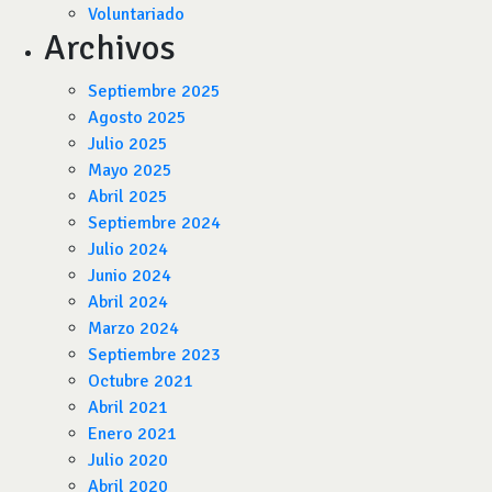
Voluntariado
Archivos
Septiembre 2025
Agosto 2025
Julio 2025
Mayo 2025
Abril 2025
Septiembre 2024
Julio 2024
Junio 2024
Abril 2024
Marzo 2024
Septiembre 2023
Octubre 2021
Abril 2021
Enero 2021
Julio 2020
Abril 2020