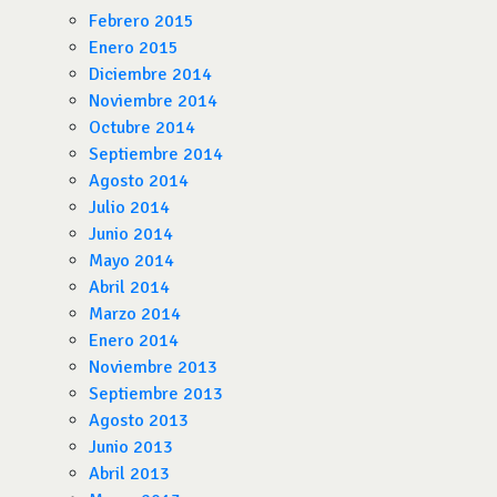
Febrero 2015
Enero 2015
Diciembre 2014
Noviembre 2014
Octubre 2014
Septiembre 2014
Agosto 2014
Julio 2014
Junio 2014
Mayo 2014
Abril 2014
Marzo 2014
Enero 2014
Noviembre 2013
Septiembre 2013
Agosto 2013
Junio 2013
Abril 2013