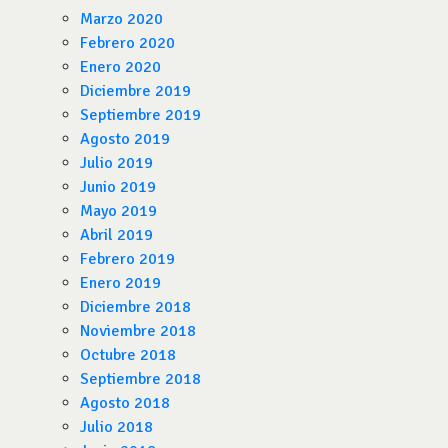
Marzo 2020
Febrero 2020
Enero 2020
Diciembre 2019
Septiembre 2019
Agosto 2019
Julio 2019
Junio 2019
Mayo 2019
Abril 2019
Febrero 2019
Enero 2019
Diciembre 2018
Noviembre 2018
Octubre 2018
Septiembre 2018
Agosto 2018
Julio 2018