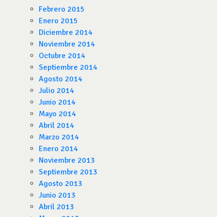
Febrero 2015
Enero 2015
Diciembre 2014
Noviembre 2014
Octubre 2014
Septiembre 2014
Agosto 2014
Julio 2014
Junio 2014
Mayo 2014
Abril 2014
Marzo 2014
Enero 2014
Noviembre 2013
Septiembre 2013
Agosto 2013
Junio 2013
Abril 2013