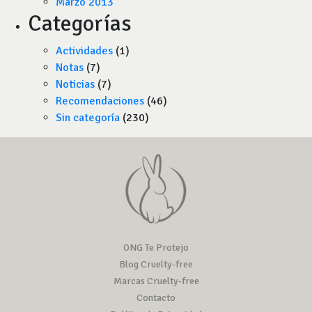
Marzo 2013
Categorías
Actividades
(1)
Notas
(7)
Noticias
(7)
Recomendaciones
(46)
Sin categoría
(230)
ONG Te Protejo
Blog Cruelty-free
Marcas Cruelty-free
Contacto