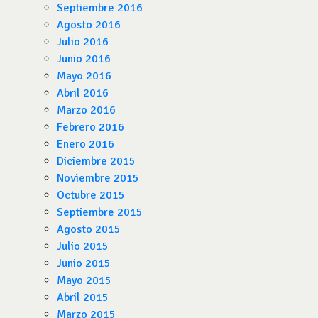
Septiembre 2016
Agosto 2016
Julio 2016
Junio 2016
Mayo 2016
Abril 2016
Marzo 2016
Febrero 2016
Enero 2016
Diciembre 2015
Noviembre 2015
Octubre 2015
Septiembre 2015
Agosto 2015
Julio 2015
Junio 2015
Mayo 2015
Abril 2015
Marzo 2015