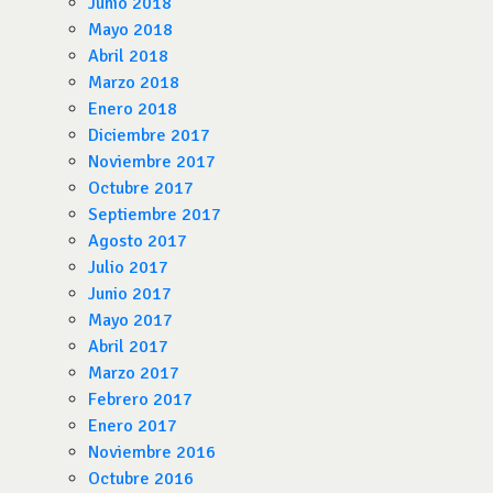
Junio 2018
Mayo 2018
Abril 2018
Marzo 2018
Enero 2018
Diciembre 2017
Noviembre 2017
Octubre 2017
Septiembre 2017
Agosto 2017
Julio 2017
Junio 2017
Mayo 2017
Abril 2017
Marzo 2017
Febrero 2017
Enero 2017
Noviembre 2016
Octubre 2016