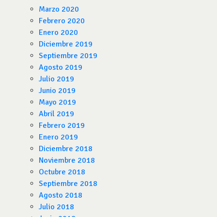
Marzo 2020
Febrero 2020
Enero 2020
Diciembre 2019
Septiembre 2019
Agosto 2019
Julio 2019
Junio 2019
Mayo 2019
Abril 2019
Febrero 2019
Enero 2019
Diciembre 2018
Noviembre 2018
Octubre 2018
Septiembre 2018
Agosto 2018
Julio 2018