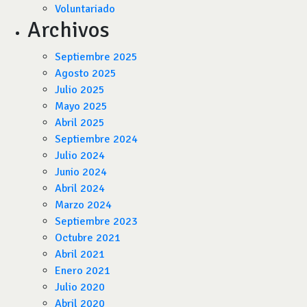
Voluntariado
Archivos
Septiembre 2025
Agosto 2025
Julio 2025
Mayo 2025
Abril 2025
Septiembre 2024
Julio 2024
Junio 2024
Abril 2024
Marzo 2024
Septiembre 2023
Octubre 2021
Abril 2021
Enero 2021
Julio 2020
Abril 2020