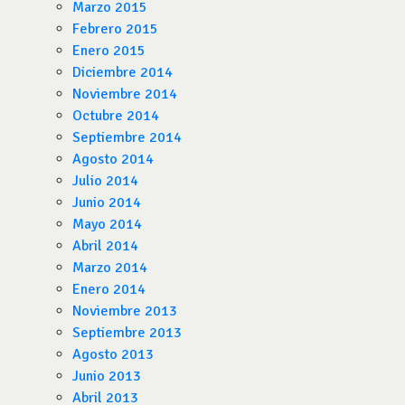
Marzo 2015
Febrero 2015
Enero 2015
Diciembre 2014
Noviembre 2014
Octubre 2014
Septiembre 2014
Agosto 2014
Julio 2014
Junio 2014
Mayo 2014
Abril 2014
Marzo 2014
Enero 2014
Noviembre 2013
Septiembre 2013
Agosto 2013
Junio 2013
Abril 2013