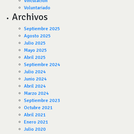
Vinculación
Voluntariado
Archivos
Septiembre 2025
Agosto 2025
Julio 2025
Mayo 2025
Abril 2025
Septiembre 2024
Julio 2024
Junio 2024
Abril 2024
Marzo 2024
Septiembre 2023
Octubre 2021
Abril 2021
Enero 2021
Julio 2020