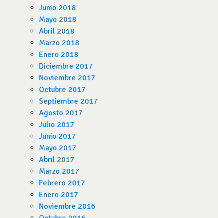
Junio 2018
Mayo 2018
Abril 2018
Marzo 2018
Enero 2018
Diciembre 2017
Noviembre 2017
Octubre 2017
Septiembre 2017
Agosto 2017
Julio 2017
Junio 2017
Mayo 2017
Abril 2017
Marzo 2017
Febrero 2017
Enero 2017
Noviembre 2016