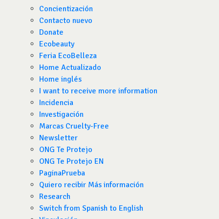
Concientización
Contacto nuevo
Donate
Ecobeauty
Feria EcoBelleza
Home Actualizado
Home inglés
I want to receive more information
Incidencia
Investigación
Marcas Cruelty-Free
Newsletter
ONG Te Protejo
ONG Te Protejo EN
PaginaPrueba
Quiero recibir Más información
Research
Switch from Spanish to English