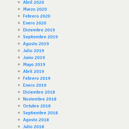
Abril 2020
Marzo 2020
Febrero 2020
Enero 2020
Diciembre 2019
Septiembre 2019
Agosto 2019
Julio 2019
Junio 2019
Mayo 2019
Abril 2019
Febrero 2019
Enero 2019
Diciembre 2018
Noviembre 2018
Octubre 2018
Septiembre 2018
Agosto 2018
Julio 2018