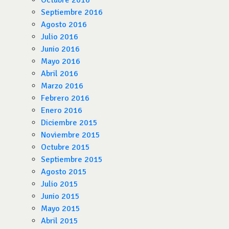
Octubre 2016
Septiembre 2016
Agosto 2016
Julio 2016
Junio 2016
Mayo 2016
Abril 2016
Marzo 2016
Febrero 2016
Enero 2016
Diciembre 2015
Noviembre 2015
Octubre 2015
Septiembre 2015
Agosto 2015
Julio 2015
Junio 2015
Mayo 2015
Abril 2015