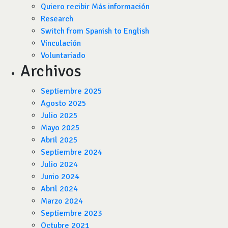
Quiero recibir Más información
Research
Switch from Spanish to English
Vinculación
Voluntariado
Archivos
Septiembre 2025
Agosto 2025
Julio 2025
Mayo 2025
Abril 2025
Septiembre 2024
Julio 2024
Junio 2024
Abril 2024
Marzo 2024
Septiembre 2023
Octubre 2021