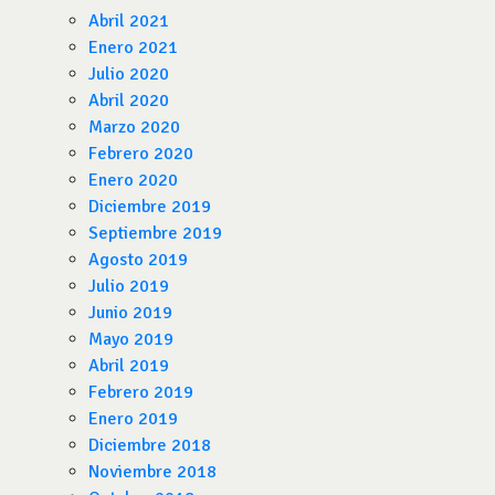
Abril 2021
Enero 2021
Julio 2020
Abril 2020
Marzo 2020
Febrero 2020
Enero 2020
Diciembre 2019
Septiembre 2019
Agosto 2019
Julio 2019
Junio 2019
Mayo 2019
Abril 2019
Febrero 2019
Enero 2019
Diciembre 2018
Noviembre 2018