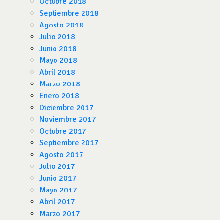
Octubre 2018
Septiembre 2018
Agosto 2018
Julio 2018
Junio 2018
Mayo 2018
Abril 2018
Marzo 2018
Enero 2018
Diciembre 2017
Noviembre 2017
Octubre 2017
Septiembre 2017
Agosto 2017
Julio 2017
Junio 2017
Mayo 2017
Abril 2017
Marzo 2017