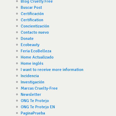
Blog Cruelty Free
Buscar Post
Certificación
Certification
Concientización
Contacto nuevo
Donate
Ecobeauty
Feria EcoBelleza
Home Actualizado
Home inglés
I want to receive more information
Incidencia
Investigación
Marcas Cruelty-Free
Newsletter
ONG Te Protejo
ONG Te Protejo EN
PaginaPrueba