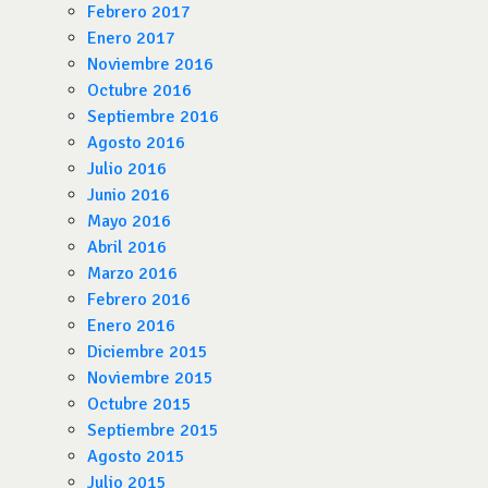
Febrero 2017
Enero 2017
Noviembre 2016
Octubre 2016
Septiembre 2016
Agosto 2016
Julio 2016
Junio 2016
Mayo 2016
Abril 2016
Marzo 2016
Febrero 2016
Enero 2016
Diciembre 2015
Noviembre 2015
Octubre 2015
Septiembre 2015
Agosto 2015
Julio 2015