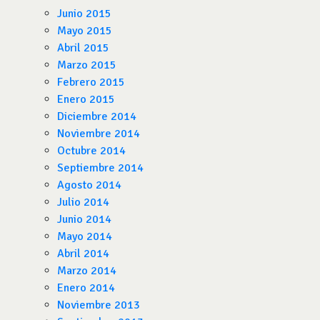
Junio 2015
Mayo 2015
Abril 2015
Marzo 2015
Febrero 2015
Enero 2015
Diciembre 2014
Noviembre 2014
Octubre 2014
Septiembre 2014
Agosto 2014
Julio 2014
Junio 2014
Mayo 2014
Abril 2014
Marzo 2014
Enero 2014
Noviembre 2013