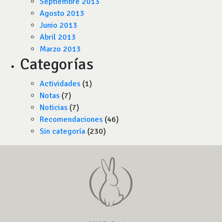
Septiembre 2013
Agosto 2013
Junio 2013
Abril 2013
Marzo 2013
Categorías
Actividades
(1)
Notas
(7)
Noticias
(7)
Recomendaciones
(46)
Sin categoría
(230)