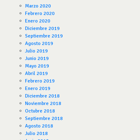
Marzo 2020
Febrero 2020
Enero 2020
Diciembre 2019
Septiembre 2019
Agosto 2019
Julio 2019
Junio 2019
Mayo 2019
Abril 2019
Febrero 2019
Enero 2019
Diciembre 2018
Noviembre 2018
Octubre 2018
Septiembre 2018
Agosto 2018
Julio 2018