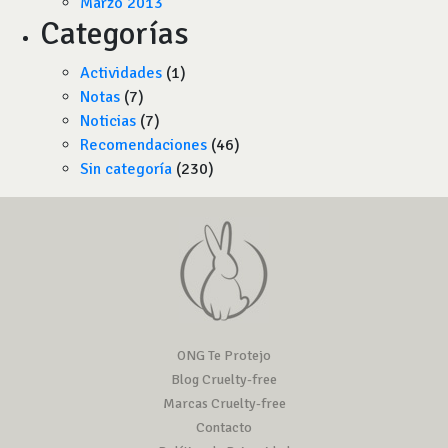
Marzo 2013
Categorías
Actividades
(1)
Notas
(7)
Noticias
(7)
Recomendaciones
(46)
Sin categoría
(230)
ONG Te Protejo
Blog Cruelty-free
Marcas Cruelty-free
Contacto