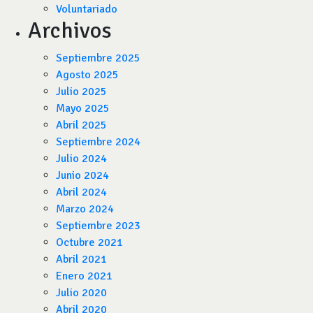
Voluntariado
Archivos
Septiembre 2025
Agosto 2025
Julio 2025
Mayo 2025
Abril 2025
Septiembre 2024
Julio 2024
Junio 2024
Abril 2024
Marzo 2024
Septiembre 2023
Octubre 2021
Abril 2021
Enero 2021
Julio 2020
Abril 2020