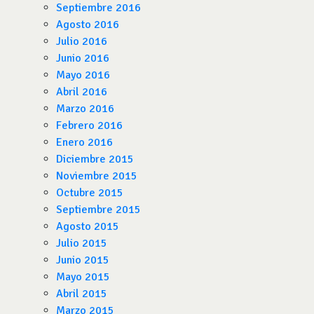
Septiembre 2016
Agosto 2016
Julio 2016
Junio 2016
Mayo 2016
Abril 2016
Marzo 2016
Febrero 2016
Enero 2016
Diciembre 2015
Noviembre 2015
Octubre 2015
Septiembre 2015
Agosto 2015
Julio 2015
Junio 2015
Mayo 2015
Abril 2015
Marzo 2015