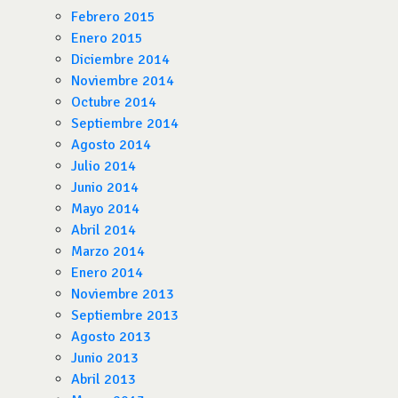
Febrero 2015
Enero 2015
Diciembre 2014
Noviembre 2014
Octubre 2014
Septiembre 2014
Agosto 2014
Julio 2014
Junio 2014
Mayo 2014
Abril 2014
Marzo 2014
Enero 2014
Noviembre 2013
Septiembre 2013
Agosto 2013
Junio 2013
Abril 2013