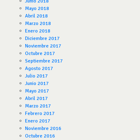
Junio 2018
Mayo 2018
Abril 2018
Marzo 2018
Enero 2018
Diciembre 2017
Noviembre 2017
Octubre 2017
Septiembre 2017
Agosto 2017
Julio 2017
Junio 2017
Mayo 2017
Abril 2017
Marzo 2017
Febrero 2017
Enero 2017
Noviembre 2016
Octubre 2016