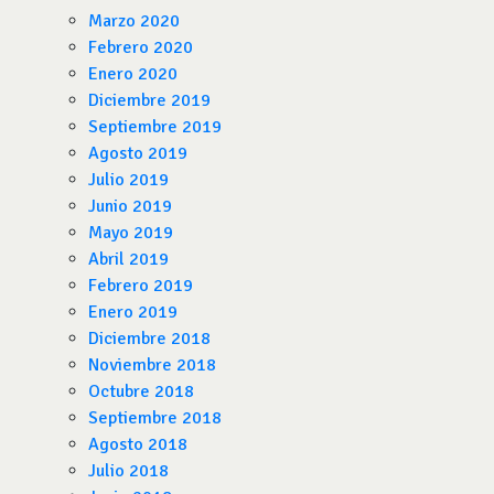
Marzo 2020
Febrero 2020
Enero 2020
Diciembre 2019
Septiembre 2019
Agosto 2019
Julio 2019
Junio 2019
Mayo 2019
Abril 2019
Febrero 2019
Enero 2019
Diciembre 2018
Noviembre 2018
Octubre 2018
Septiembre 2018
Agosto 2018
Julio 2018