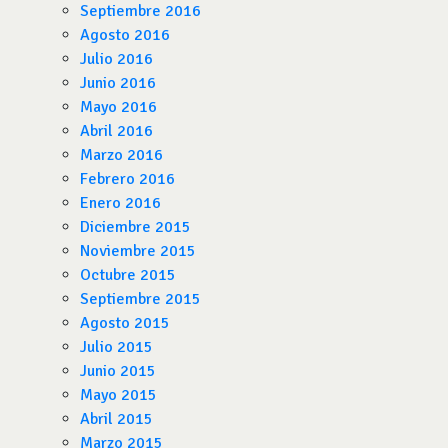
Septiembre 2016
Agosto 2016
Julio 2016
Junio 2016
Mayo 2016
Abril 2016
Marzo 2016
Febrero 2016
Enero 2016
Diciembre 2015
Noviembre 2015
Octubre 2015
Septiembre 2015
Agosto 2015
Julio 2015
Junio 2015
Mayo 2015
Abril 2015
Marzo 2015