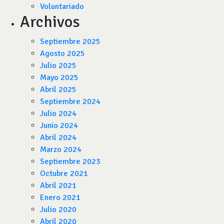
Voluntariado
Archivos
Septiembre 2025
Agosto 2025
Julio 2025
Mayo 2025
Abril 2025
Septiembre 2024
Julio 2024
Junio 2024
Abril 2024
Marzo 2024
Septiembre 2023
Octubre 2021
Abril 2021
Enero 2021
Julio 2020
Abril 2020