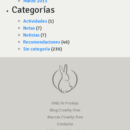
Marzo 2013
Categorías
Actividades
(1)
Notas
(7)
Noticias
(7)
Recomendaciones
(46)
Sin categoría
(230)
ONG Te Protejo
Blog Cruelty-free
Marcas Cruelty-free
Contacto