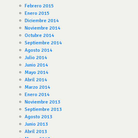
Febrero 2015
Enero 2015
Diciembre 2014
Noviembre 2014
Octubre 2014
Septiembre 2014
Agosto 2014
Julio 2014
Junio 2014
Mayo 2014
Abril 2014
Marzo 2014
Enero 2014
Noviembre 2013
Septiembre 2013
Agosto 2013
Junio 2013
Abril 2013