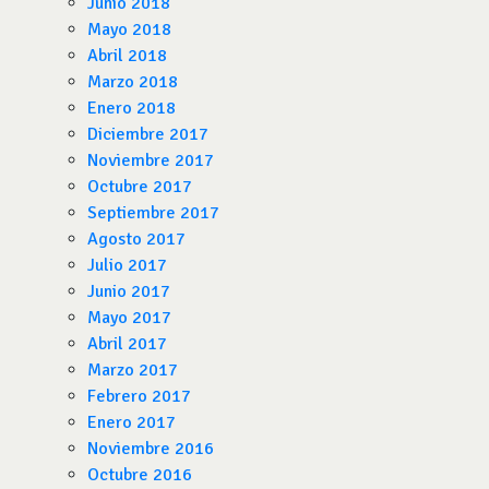
Junio 2018
Mayo 2018
Abril 2018
Marzo 2018
Enero 2018
Diciembre 2017
Noviembre 2017
Octubre 2017
Septiembre 2017
Agosto 2017
Julio 2017
Junio 2017
Mayo 2017
Abril 2017
Marzo 2017
Febrero 2017
Enero 2017
Noviembre 2016
Octubre 2016