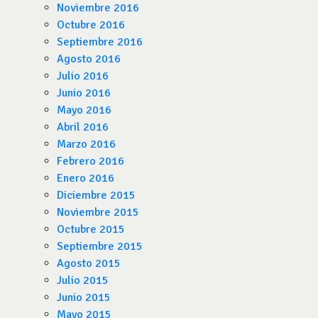
Noviembre 2016
Octubre 2016
Septiembre 2016
Agosto 2016
Julio 2016
Junio 2016
Mayo 2016
Abril 2016
Marzo 2016
Febrero 2016
Enero 2016
Diciembre 2015
Noviembre 2015
Octubre 2015
Septiembre 2015
Agosto 2015
Julio 2015
Junio 2015
Mayo 2015