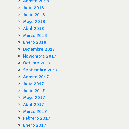
Agosto 2018
Julio 2018
Junio 2018
Mayo 2018
Abril 2018
Marzo 2018
Enero 2018
Diciembre 2017
Noviembre 2017
Octubre 2017
Septiembre 2017
Agosto 2017
Julio 2017
Junio 2017
Mayo 2017
Abril 2017
Marzo 2017
Febrero 2017
Enero 2017