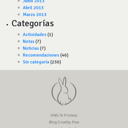
Junio 2013
Abril 2013
Marzo 2013
Categorías
Actividades
(1)
Notas
(7)
Noticias
(7)
Recomendaciones
(46)
Sin categoría
(230)
ONG Te Protejo
Blog Cruelty-free