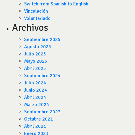
Switch from Spanish to English
Vinculación
Voluntariado
Archivos
Septiembre 2025
Agosto 2025
Julio 2025
Mayo 2025
Abril 2025
Septiembre 2024
Julio 2024
Junio 2024
Abril 2024
Marzo 2024
Septiembre 2023
Octubre 2021
Abril 2021
Enero 2021