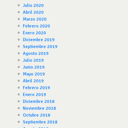
Julio 2020
Abril 2020
Marzo 2020
Febrero 2020
Enero 2020
Diciembre 2019
Septiembre 2019
Agosto 2019
Julio 2019
Junio 2019
Mayo 2019
Abril 2019
Febrero 2019
Enero 2019
Diciembre 2018
Noviembre 2018
Octubre 2018
Septiembre 2018