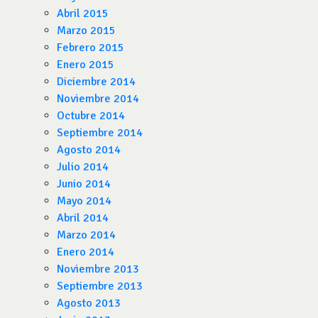
Abril 2015
Marzo 2015
Febrero 2015
Enero 2015
Diciembre 2014
Noviembre 2014
Octubre 2014
Septiembre 2014
Agosto 2014
Julio 2014
Junio 2014
Mayo 2014
Abril 2014
Marzo 2014
Enero 2014
Noviembre 2013
Septiembre 2013
Agosto 2013