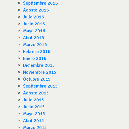
Septiembre 2016
Agosto 2016
Julio 2016
Junio 2016
Mayo 2016
Abril 2016
Marzo 2016
Febrero 2016
Enero 2016
Diciembre 2015
Noviembre 2015
Octubre 2015
Septiembre 2015
Agosto 2015
Julio 2015
Junio 2015
Mayo 2015
Abril 2015
Marzo 2015