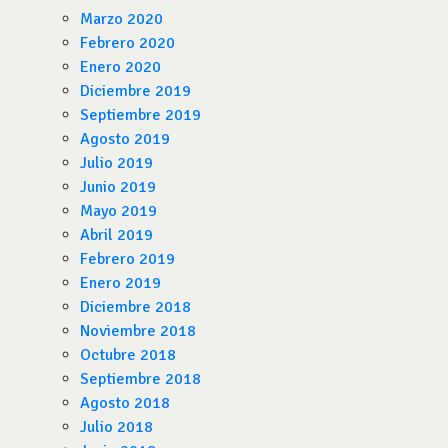
Marzo 2020
Febrero 2020
Enero 2020
Diciembre 2019
Septiembre 2019
Agosto 2019
Julio 2019
Junio 2019
Mayo 2019
Abril 2019
Febrero 2019
Enero 2019
Diciembre 2018
Noviembre 2018
Octubre 2018
Septiembre 2018
Agosto 2018
Julio 2018