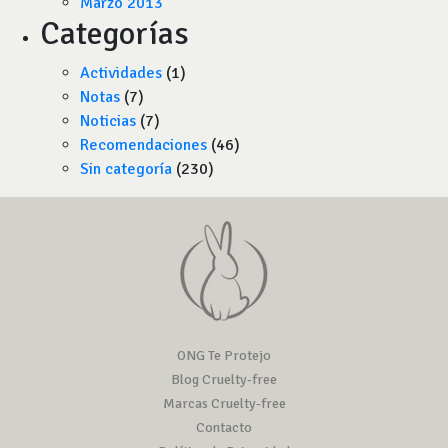
Marzo 2013
Categorías
Actividades
(1)
Notas
(7)
Noticias
(7)
Recomendaciones
(46)
Sin categoría
(230)
ONG Te Protejo
Blog Cruelty-free
Marcas Cruelty-free
Contacto