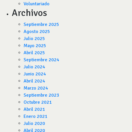
Voluntariado
Archivos
Septiembre 2025
Agosto 2025
Julio 2025
Mayo 2025
Abril 2025
Septiembre 2024
Julio 2024
Junio 2024
Abril 2024
Marzo 2024
Septiembre 2023
Octubre 2021
Abril 2021
Enero 2021
Julio 2020
Abril 2020