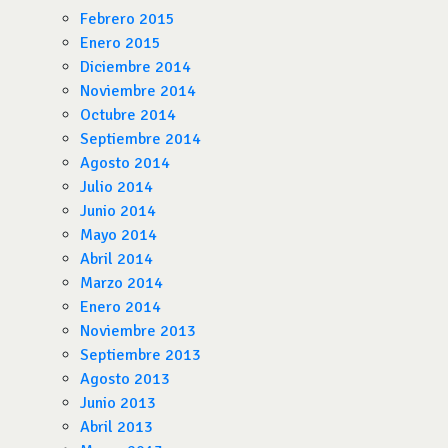
Febrero 2015
Enero 2015
Diciembre 2014
Noviembre 2014
Octubre 2014
Septiembre 2014
Agosto 2014
Julio 2014
Junio 2014
Mayo 2014
Abril 2014
Marzo 2014
Enero 2014
Noviembre 2013
Septiembre 2013
Agosto 2013
Junio 2013
Abril 2013