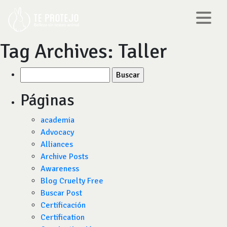
Tag Archives:
Taller
Buscar
por:
Páginas
academia
Advocacy
Alliances
Archive Posts
Awareness
Blog Cruelty Free
Buscar Post
Certificación
Certification