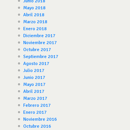
Junio 2018
Mayo 2018
Abril 2018
Marzo 2018
Enero 2018
Diciembre 2017
Noviembre 2017
Octubre 2017
Septiembre 2017
Agosto 2017
Julio 2017
Junio 2017
Mayo 2017
Abril 2017
Marzo 2017
Febrero 2017
Enero 2017
Noviembre 2016
Octubre 2016