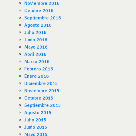
Noviembre 2016
Octubre 2016
Septiembre 2016
Agosto 2016
Julio 2016
Junio 2016
Mayo 2016
Abril 2016
Marzo 2016
Febrero 2016
Enero 2016
Diciembre 2015
Noviembre 2015
Octubre 2015
Septiembre 2015
Agosto 2015
Julio 2015
Junio 2015
Mayo 2015