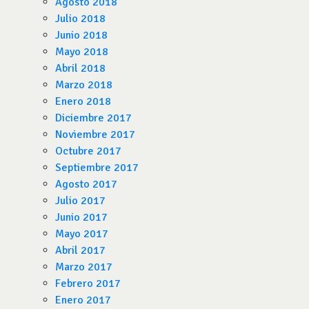
Agosto 2018
Julio 2018
Junio 2018
Mayo 2018
Abril 2018
Marzo 2018
Enero 2018
Diciembre 2017
Noviembre 2017
Octubre 2017
Septiembre 2017
Agosto 2017
Julio 2017
Junio 2017
Mayo 2017
Abril 2017
Marzo 2017
Febrero 2017
Enero 2017