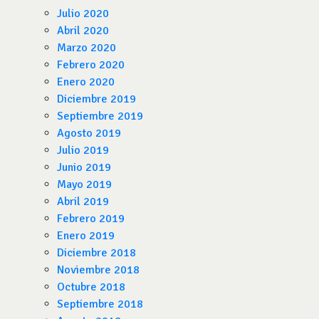
Julio 2020
Abril 2020
Marzo 2020
Febrero 2020
Enero 2020
Diciembre 2019
Septiembre 2019
Agosto 2019
Julio 2019
Junio 2019
Mayo 2019
Abril 2019
Febrero 2019
Enero 2019
Diciembre 2018
Noviembre 2018
Octubre 2018
Septiembre 2018