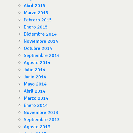
Abril 2015
Marzo 2015
Febrero 2015
Enero 2015
Diciembre 2014
Noviembre 2014
Octubre 2014
Septiembre 2014
Agosto 2014
Julio 2014
Junio 2014
Mayo 2014
Abril 2014
Marzo 2014
Enero 2014
Noviembre 2013
Septiembre 2013
Agosto 2013