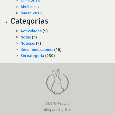
Junio 2013
Abril 2013
Marzo 2013
Categorías
Actividades
(1)
Notas
(7)
Noticias
(7)
Recomendaciones
(46)
Sin categoría
(230)
ONG Te Protejo
Blog Cruelty-free