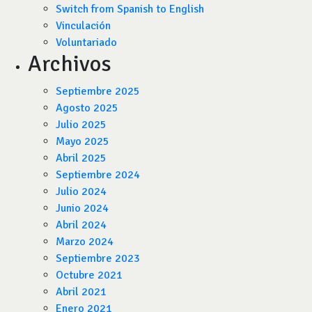
Switch from Spanish to English
Vinculación
Voluntariado
Archivos
Septiembre 2025
Agosto 2025
Julio 2025
Mayo 2025
Abril 2025
Septiembre 2024
Julio 2024
Junio 2024
Abril 2024
Marzo 2024
Septiembre 2023
Octubre 2021
Abril 2021
Enero 2021