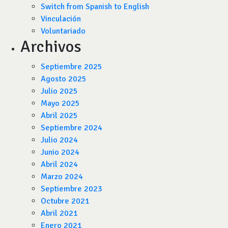
Switch from Spanish to English
Vinculación
Voluntariado
Archivos
Septiembre 2025
Agosto 2025
Julio 2025
Mayo 2025
Abril 2025
Septiembre 2024
Julio 2024
Junio 2024
Abril 2024
Marzo 2024
Septiembre 2023
Octubre 2021
Abril 2021
Enero 2021