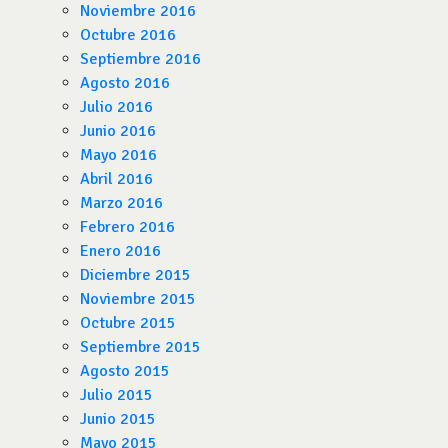
Noviembre 2016
Octubre 2016
Septiembre 2016
Agosto 2016
Julio 2016
Junio 2016
Mayo 2016
Abril 2016
Marzo 2016
Febrero 2016
Enero 2016
Diciembre 2015
Noviembre 2015
Octubre 2015
Septiembre 2015
Agosto 2015
Julio 2015
Junio 2015
Mayo 2015