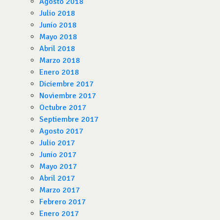
Agosto 2018
Julio 2018
Junio 2018
Mayo 2018
Abril 2018
Marzo 2018
Enero 2018
Diciembre 2017
Noviembre 2017
Octubre 2017
Septiembre 2017
Agosto 2017
Julio 2017
Junio 2017
Mayo 2017
Abril 2017
Marzo 2017
Febrero 2017
Enero 2017