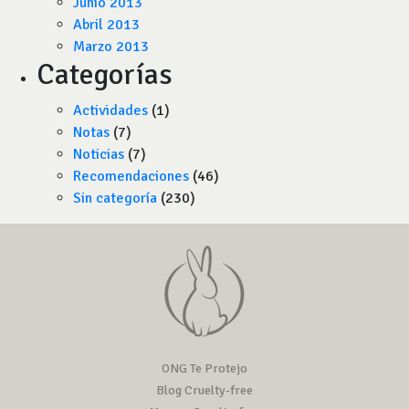
Junio 2013
Abril 2013
Marzo 2013
Categorías
Actividades
(1)
Notas
(7)
Noticias
(7)
Recomendaciones
(46)
Sin categoría
(230)
ONG Te Protejo
Blog Cruelty-free