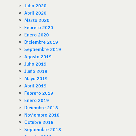
Julio 2020
Abril 2020
Marzo 2020
Febrero 2020
Enero 2020
Diciembre 2019
Septiembre 2019
Agosto 2019
Julio 2019
Junio 2019
Mayo 2019
Abril 2019
Febrero 2019
Enero 2019
Diciembre 2018
Noviembre 2018
Octubre 2018
Septiembre 2018