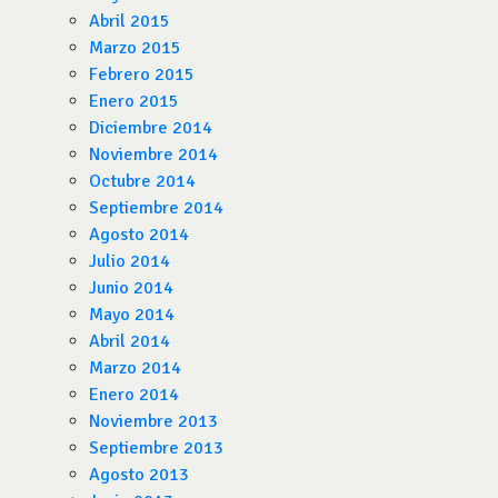
Abril 2015
Marzo 2015
Febrero 2015
Enero 2015
Diciembre 2014
Noviembre 2014
Octubre 2014
Septiembre 2014
Agosto 2014
Julio 2014
Junio 2014
Mayo 2014
Abril 2014
Marzo 2014
Enero 2014
Noviembre 2013
Septiembre 2013
Agosto 2013