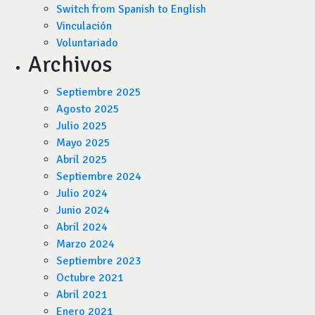
Switch from Spanish to English
Vinculación
Voluntariado
Archivos
Septiembre 2025
Agosto 2025
Julio 2025
Mayo 2025
Abril 2025
Septiembre 2024
Julio 2024
Junio 2024
Abril 2024
Marzo 2024
Septiembre 2023
Octubre 2021
Abril 2021
Enero 2021