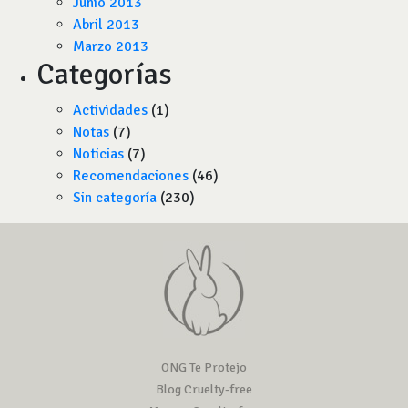
Junio 2013
Abril 2013
Marzo 2013
Categorías
Actividades
(1)
Notas
(7)
Noticias
(7)
Recomendaciones
(46)
Sin categoría
(230)
ONG Te Protejo
Blog Cruelty-free