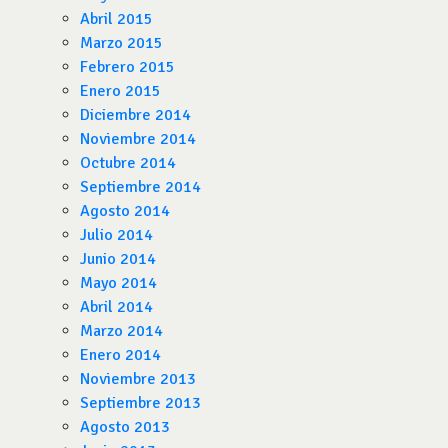
Abril 2015
Marzo 2015
Febrero 2015
Enero 2015
Diciembre 2014
Noviembre 2014
Octubre 2014
Septiembre 2014
Agosto 2014
Julio 2014
Junio 2014
Mayo 2014
Abril 2014
Marzo 2014
Enero 2014
Noviembre 2013
Septiembre 2013
Agosto 2013