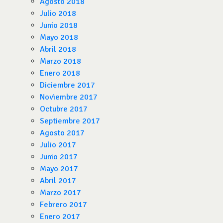
Agosto 2018
Julio 2018
Junio 2018
Mayo 2018
Abril 2018
Marzo 2018
Enero 2018
Diciembre 2017
Noviembre 2017
Octubre 2017
Septiembre 2017
Agosto 2017
Julio 2017
Junio 2017
Mayo 2017
Abril 2017
Marzo 2017
Febrero 2017
Enero 2017