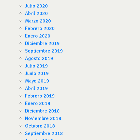
Julio 2020
Abril 2020
Marzo 2020
Febrero 2020
Enero 2020
Diciembre 2019
Septiembre 2019
Agosto 2019
Julio 2019
Junio 2019
Mayo 2019
Abril 2019
Febrero 2019
Enero 2019
Diciembre 2018
Noviembre 2018
Octubre 2018
Septiembre 2018