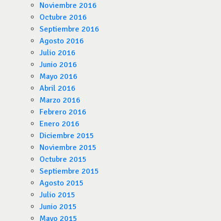
Noviembre 2016
Octubre 2016
Septiembre 2016
Agosto 2016
Julio 2016
Junio 2016
Mayo 2016
Abril 2016
Marzo 2016
Febrero 2016
Enero 2016
Diciembre 2015
Noviembre 2015
Octubre 2015
Septiembre 2015
Agosto 2015
Julio 2015
Junio 2015
Mayo 2015