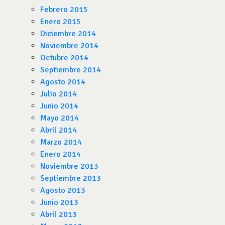
Febrero 2015
Enero 2015
Diciembre 2014
Noviembre 2014
Octubre 2014
Septiembre 2014
Agosto 2014
Julio 2014
Junio 2014
Mayo 2014
Abril 2014
Marzo 2014
Enero 2014
Noviembre 2013
Septiembre 2013
Agosto 2013
Junio 2013
Abril 2013