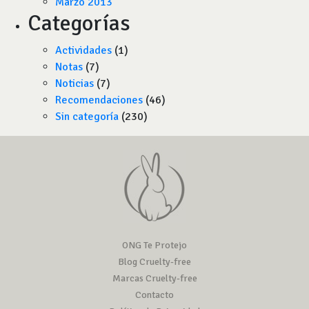
Marzo 2013
Categorías
Actividades
(1)
Notas
(7)
Noticias
(7)
Recomendaciones
(46)
Sin categoría
(230)
ONG Te Protejo
Blog Cruelty-free
Marcas Cruelty-free
Contacto