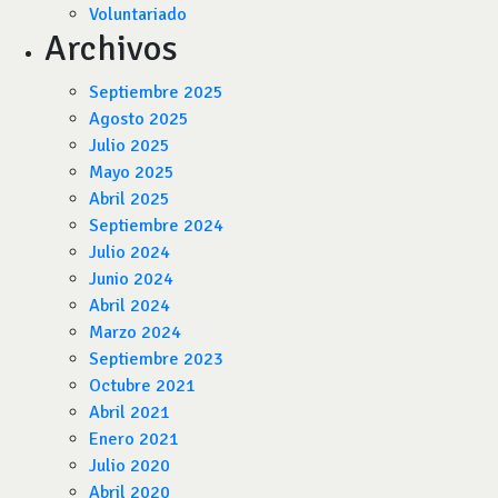
Voluntariado
Archivos
Septiembre 2025
Agosto 2025
Julio 2025
Mayo 2025
Abril 2025
Septiembre 2024
Julio 2024
Junio 2024
Abril 2024
Marzo 2024
Septiembre 2023
Octubre 2021
Abril 2021
Enero 2021
Julio 2020
Abril 2020