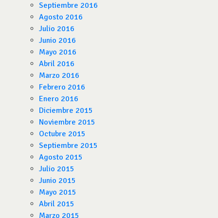
Septiembre 2016
Agosto 2016
Julio 2016
Junio 2016
Mayo 2016
Abril 2016
Marzo 2016
Febrero 2016
Enero 2016
Diciembre 2015
Noviembre 2015
Octubre 2015
Septiembre 2015
Agosto 2015
Julio 2015
Junio 2015
Mayo 2015
Abril 2015
Marzo 2015