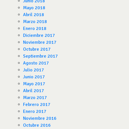
Junio 2018
Mayo 2018
Abril 2018
Marzo 2018
Enero 2018
Diciembre 2017
Noviembre 2017
Octubre 2017
Septiembre 2017
Agosto 2017
Julio 2017
Junio 2017
Mayo 2017
Abril 2017
Marzo 2017
Febrero 2017
Enero 2017
Noviembre 2016
Octubre 2016