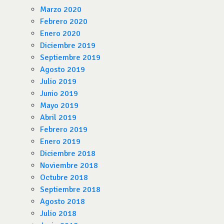
Marzo 2020
Febrero 2020
Enero 2020
Diciembre 2019
Septiembre 2019
Agosto 2019
Julio 2019
Junio 2019
Mayo 2019
Abril 2019
Febrero 2019
Enero 2019
Diciembre 2018
Noviembre 2018
Octubre 2018
Septiembre 2018
Agosto 2018
Julio 2018