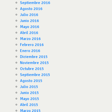
Septiembre 2016
Agosto 2016
Julio 2016
Junio 2016
Mayo 2016
Abril 2016
Marzo 2016
Febrero 2016
Enero 2016
Diciembre 2015
Noviembre 2015
Octubre 2015
Septiembre 2015
Agosto 2015
Julio 2015
Junio 2015
Mayo 2015
Abril 2015
Marzo 2015