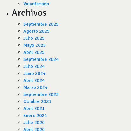
Voluntariado
Archivos
Septiembre 2025
Agosto 2025
Julio 2025
Mayo 2025
Abril 2025
Septiembre 2024
Julio 2024
Junio 2024
Abril 2024
Marzo 2024
Septiembre 2023
Octubre 2021
Abril 2021
Enero 2021
Julio 2020
Abril 2020