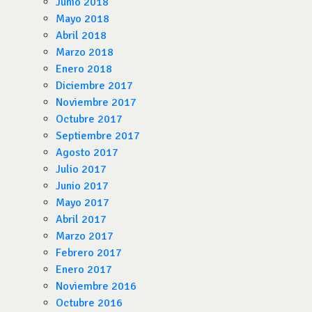
Junio 2018
Mayo 2018
Abril 2018
Marzo 2018
Enero 2018
Diciembre 2017
Noviembre 2017
Octubre 2017
Septiembre 2017
Agosto 2017
Julio 2017
Junio 2017
Mayo 2017
Abril 2017
Marzo 2017
Febrero 2017
Enero 2017
Noviembre 2016
Octubre 2016