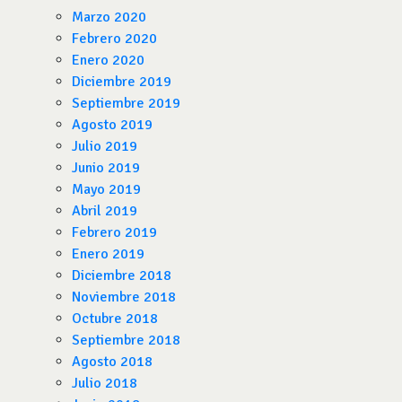
Marzo 2020
Febrero 2020
Enero 2020
Diciembre 2019
Septiembre 2019
Agosto 2019
Julio 2019
Junio 2019
Mayo 2019
Abril 2019
Febrero 2019
Enero 2019
Diciembre 2018
Noviembre 2018
Octubre 2018
Septiembre 2018
Agosto 2018
Julio 2018