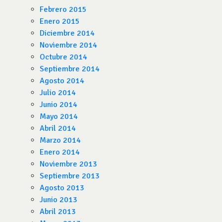
Febrero 2015
Enero 2015
Diciembre 2014
Noviembre 2014
Octubre 2014
Septiembre 2014
Agosto 2014
Julio 2014
Junio 2014
Mayo 2014
Abril 2014
Marzo 2014
Enero 2014
Noviembre 2013
Septiembre 2013
Agosto 2013
Junio 2013
Abril 2013