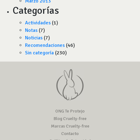
Marzo 2013
Categorías
Actividades
(1)
Notas
(7)
Noticias
(7)
Recomendaciones
(46)
Sin categoría
(230)
ONG Te Protejo
Blog Cruelty-free
Marcas Cruelty-free
Contacto