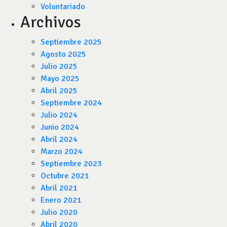
Voluntariado
Archivos
Septiembre 2025
Agosto 2025
Julio 2025
Mayo 2025
Abril 2025
Septiembre 2024
Julio 2024
Junio 2024
Abril 2024
Marzo 2024
Septiembre 2023
Octubre 2021
Abril 2021
Enero 2021
Julio 2020
Abril 2020