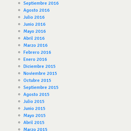
Septiembre 2016
Agosto 2016
Julio 2016
Junio 2016
Mayo 2016
Abril 2016
Marzo 2016
Febrero 2016
Enero 2016
Diciembre 2015
Noviembre 2015
Octubre 2015
Septiembre 2015
Agosto 2015
Julio 2015
Junio 2015
Mayo 2015
Abril 2015
Marzo 2015