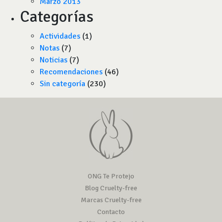
Marzo 2013
Categorías
Actividades
(1)
Notas
(7)
Noticias
(7)
Recomendaciones
(46)
Sin categoría
(230)
ONG Te Protejo
Blog Cruelty-free
Marcas Cruelty-free
Contacto