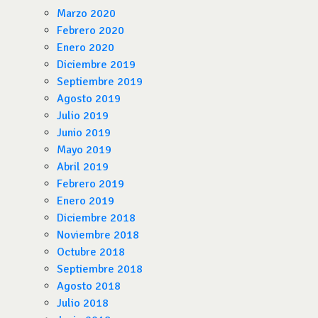
Marzo 2020
Febrero 2020
Enero 2020
Diciembre 2019
Septiembre 2019
Agosto 2019
Julio 2019
Junio 2019
Mayo 2019
Abril 2019
Febrero 2019
Enero 2019
Diciembre 2018
Noviembre 2018
Octubre 2018
Septiembre 2018
Agosto 2018
Julio 2018