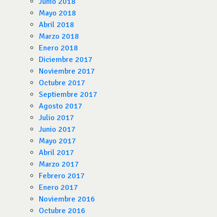
Junio 2018
Mayo 2018
Abril 2018
Marzo 2018
Enero 2018
Diciembre 2017
Noviembre 2017
Octubre 2017
Septiembre 2017
Agosto 2017
Julio 2017
Junio 2017
Mayo 2017
Abril 2017
Marzo 2017
Febrero 2017
Enero 2017
Noviembre 2016
Octubre 2016