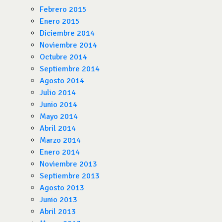
Febrero 2015
Enero 2015
Diciembre 2014
Noviembre 2014
Octubre 2014
Septiembre 2014
Agosto 2014
Julio 2014
Junio 2014
Mayo 2014
Abril 2014
Marzo 2014
Enero 2014
Noviembre 2013
Septiembre 2013
Agosto 2013
Junio 2013
Abril 2013