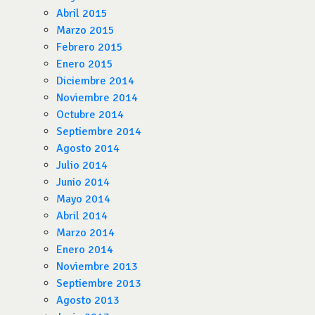
Abril 2015
Marzo 2015
Febrero 2015
Enero 2015
Diciembre 2014
Noviembre 2014
Octubre 2014
Septiembre 2014
Agosto 2014
Julio 2014
Junio 2014
Mayo 2014
Abril 2014
Marzo 2014
Enero 2014
Noviembre 2013
Septiembre 2013
Agosto 2013