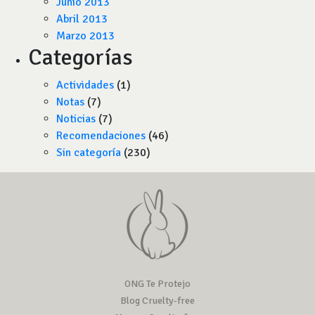
Junio 2013
Abril 2013
Marzo 2013
Categorías
Actividades
(1)
Notas
(7)
Noticias
(7)
Recomendaciones
(46)
Sin categoría
(230)
ONG Te Protejo
Blog Cruelty-free