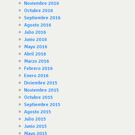
Noviembre 2016
Octubre 2016
Septiembre 2016
Agosto 2016
Julio 2016
Junio 2016
Mayo 2016
Abril 2016
Marzo 2016
Febrero 2016
Enero 2016
Diciembre 2015
Noviembre 2015
Octubre 2015
Septiembre 2015
Agosto 2015
Julio 2015
Junio 2015
Mayo 2015