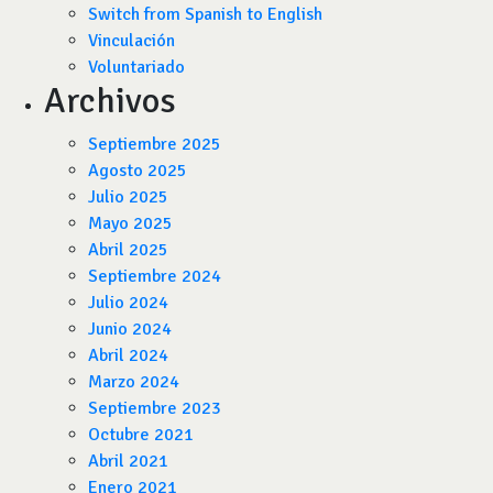
Switch from Spanish to English
Vinculación
Voluntariado
Archivos
Septiembre 2025
Agosto 2025
Julio 2025
Mayo 2025
Abril 2025
Septiembre 2024
Julio 2024
Junio 2024
Abril 2024
Marzo 2024
Septiembre 2023
Octubre 2021
Abril 2021
Enero 2021