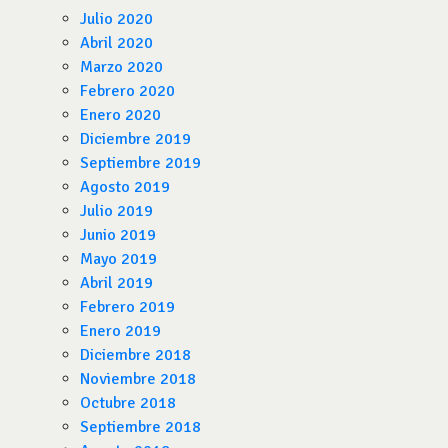
Julio 2020
Abril 2020
Marzo 2020
Febrero 2020
Enero 2020
Diciembre 2019
Septiembre 2019
Agosto 2019
Julio 2019
Junio 2019
Mayo 2019
Abril 2019
Febrero 2019
Enero 2019
Diciembre 2018
Noviembre 2018
Octubre 2018
Septiembre 2018