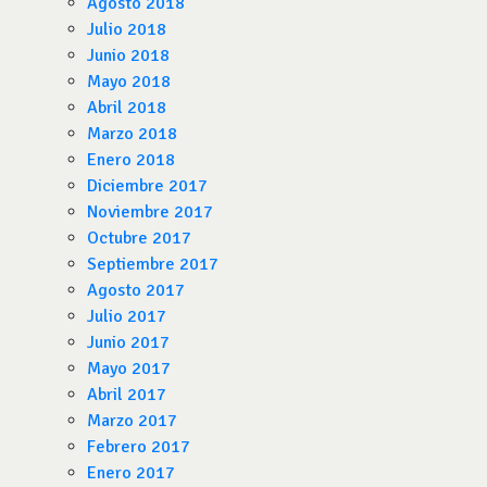
Agosto 2018
Julio 2018
Junio 2018
Mayo 2018
Abril 2018
Marzo 2018
Enero 2018
Diciembre 2017
Noviembre 2017
Octubre 2017
Septiembre 2017
Agosto 2017
Julio 2017
Junio 2017
Mayo 2017
Abril 2017
Marzo 2017
Febrero 2017
Enero 2017