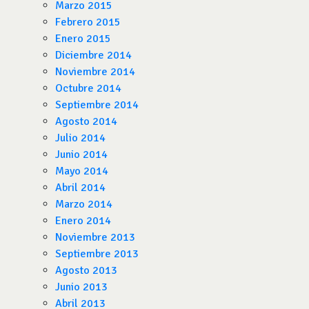
Marzo 2015
Febrero 2015
Enero 2015
Diciembre 2014
Noviembre 2014
Octubre 2014
Septiembre 2014
Agosto 2014
Julio 2014
Junio 2014
Mayo 2014
Abril 2014
Marzo 2014
Enero 2014
Noviembre 2013
Septiembre 2013
Agosto 2013
Junio 2013
Abril 2013