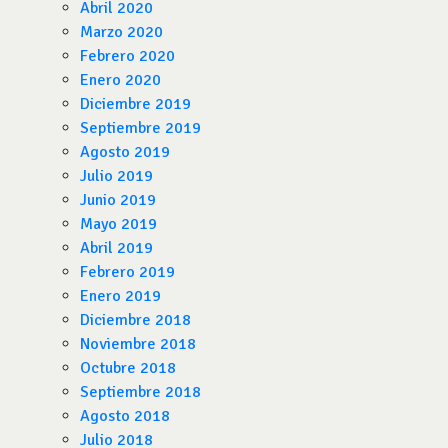
Abril 2020
Marzo 2020
Febrero 2020
Enero 2020
Diciembre 2019
Septiembre 2019
Agosto 2019
Julio 2019
Junio 2019
Mayo 2019
Abril 2019
Febrero 2019
Enero 2019
Diciembre 2018
Noviembre 2018
Octubre 2018
Septiembre 2018
Agosto 2018
Julio 2018