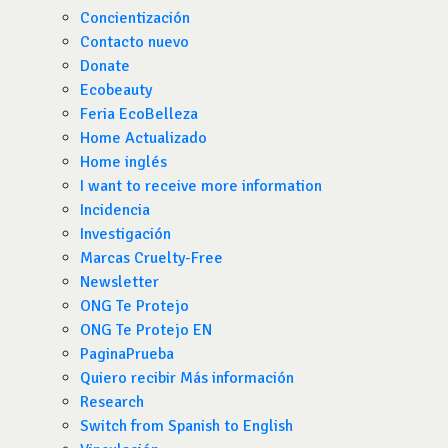
Concientización
Contacto nuevo
Donate
Ecobeauty
Feria EcoBelleza
Home Actualizado
Home inglés
I want to receive more information
Incidencia
Investigación
Marcas Cruelty-Free
Newsletter
ONG Te Protejo
ONG Te Protejo EN
PaginaPrueba
Quiero recibir Más información
Research
Switch from Spanish to English