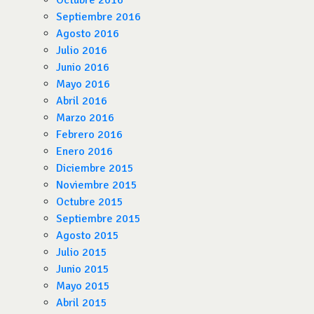
Octubre 2016
Septiembre 2016
Agosto 2016
Julio 2016
Junio 2016
Mayo 2016
Abril 2016
Marzo 2016
Febrero 2016
Enero 2016
Diciembre 2015
Noviembre 2015
Octubre 2015
Septiembre 2015
Agosto 2015
Julio 2015
Junio 2015
Mayo 2015
Abril 2015