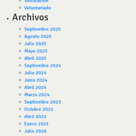
Vinculación
Voluntariado
Archivos
Septiembre 2025
Agosto 2025
Julio 2025
Mayo 2025
Abril 2025
Septiembre 2024
Julio 2024
Junio 2024
Abril 2024
Marzo 2024
Septiembre 2023
Octubre 2021
Abril 2021
Enero 2021
Julio 2020