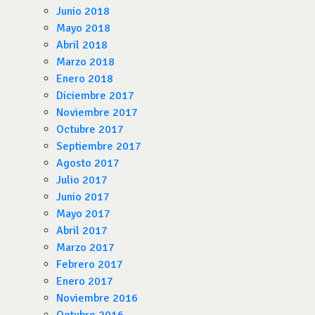
Junio 2018
Mayo 2018
Abril 2018
Marzo 2018
Enero 2018
Diciembre 2017
Noviembre 2017
Octubre 2017
Septiembre 2017
Agosto 2017
Julio 2017
Junio 2017
Mayo 2017
Abril 2017
Marzo 2017
Febrero 2017
Enero 2017
Noviembre 2016